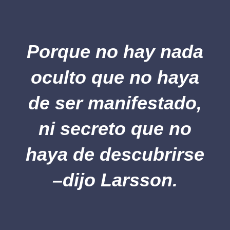
Porque no hay nada
oculto que no haya
de ser manifestado,
ni
secreto
que no
haya de descubrirse
–dijo Larsson.