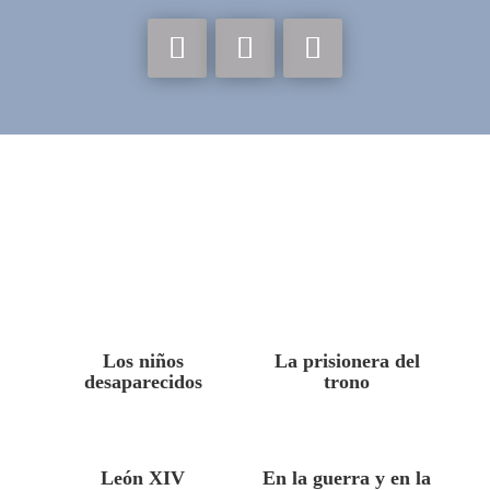
Los niños
La prisionera del
desaparecidos
trono
León XIV
En la guerra y en la