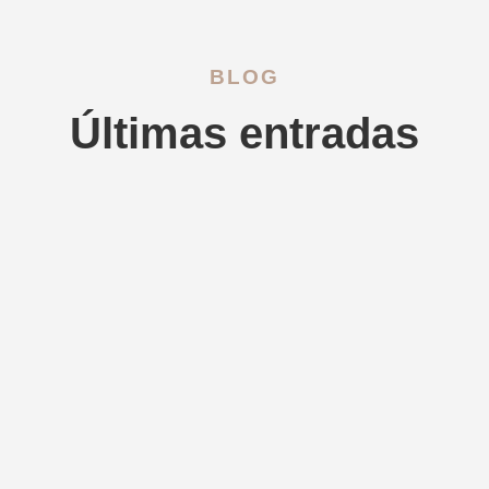
BLOG
Últimas entradas