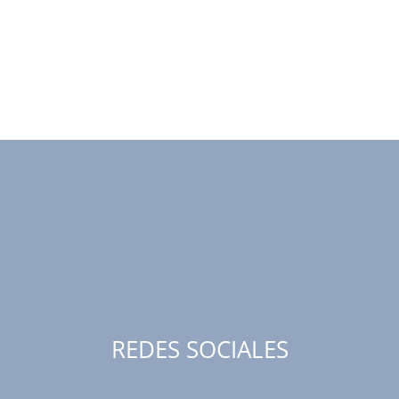
REDES SOCIALES