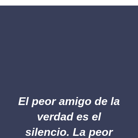
El peor amigo de la
verdad es el
silencio. La peor