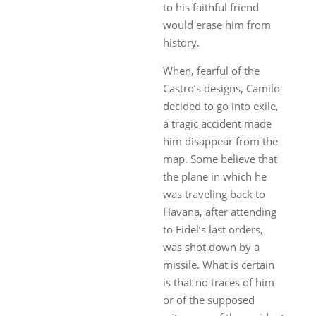
to his faithful friend
would erase him from
history.
When, fearful of the
Castro’s designs, Camilo
decided to go into exile,
a tragic accident made
him disappear from the
map. Some believe that
the plane in which he
was traveling back to
Havana, after attending
to Fidel’s last orders,
was shot down by a
missile. What is certain
is that no traces of him
or of the supposed