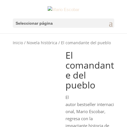
Seleccionar página
Inicio
/
Novela histórica
/ El comandante del pueblo
El
comandant
e del
pueblo
El
autor
bestseller
internaci
onal, Mario Escobar,
regresa con la
impactante historia de