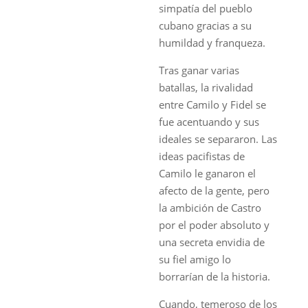
simpatía del pueblo
cubano gracias a su
humildad y franqueza.
Tras ganar varias
batallas, la rivalidad
entre Camilo y Fidel se
fue acentuando y sus
ideales se separaron. Las
ideas pacifistas de
Camilo le ganaron el
afecto de la gente, pero
la ambición de Castro
por el poder absoluto y
una secreta envidia de
su fiel amigo lo
borrarían de la historia.
Cuando, temeroso de los