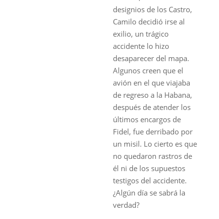
designios de los Castro,
Camilo decidió irse al
exilio, un trágico
accidente lo hizo
desaparecer del mapa.
Algunos creen que el
avión en el que viajaba
de regreso a la Habana,
después de atender los
últimos encargos de
Fidel, fue derribado por
un misil. Lo cierto es que
no quedaron rastros de
él ni de los supuestos
testigos del accidente.
¿Algún día se sabrá la
verdad?