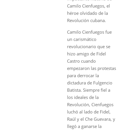
Camilo Cienfuegos, el
héroe olvidado de la
Revolución cubana.
Camilo Cienfuegos fue
un carismático
revolucionario que se
hizo amigo de Fidel
Castro cuando
empezaron las protestas
para derrocar la
dictadura de Fulgencio
Batista. Siempre fiel a
los ideales de la
Revolución, Cienfuegos
luchó al lado de Fidel,
Raúl y el Che Guevara, y
llegó a ganarse la