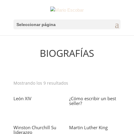
Seleccionar página
BIOGRAFÍAS
Mostrando los 9 resultados
León XIV
¿Cómo escribir un best
seller?
Winston Churchill Su
Martin Luther King
liderazgo