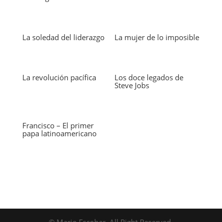
La soledad del liderazgo
La mujer de lo imposible
La revolución pacífica
Los doce legados de
Steve Jobs
Francisco – El primer
papa latinoamericano