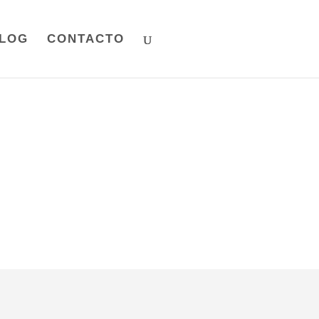
LOG
CONTACTO