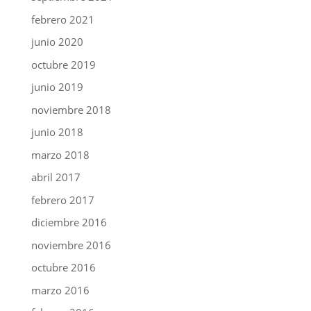
febrero 2021
junio 2020
octubre 2019
junio 2019
noviembre 2018
junio 2018
marzo 2018
abril 2017
febrero 2017
diciembre 2016
noviembre 2016
octubre 2016
marzo 2016