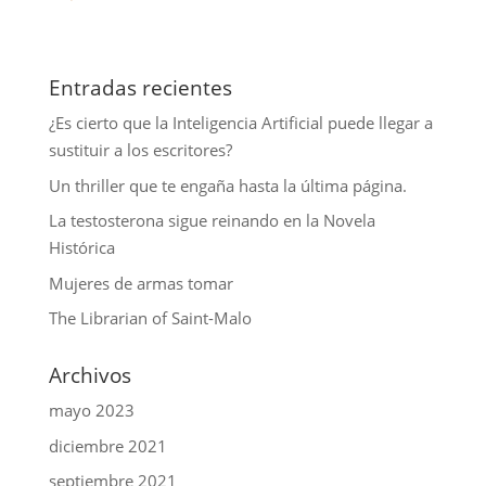
Entradas recientes
¿Es cierto que la Inteligencia Artificial puede llegar a
sustituir a los escritores?
Un thriller que te engaña hasta la última página.
La testosterona sigue reinando en la Novela
Histórica
Mujeres de armas tomar
The Librarian of Saint-Malo
Archivos
mayo 2023
diciembre 2021
septiembre 2021