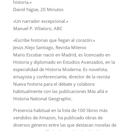
historia.»
David Yagüe, 20 Minutos
«Un narrador excepcional.»
Manuel P. Villatoro, ABC
«Escribe historias que llegan al corazón.»
Jesús Alejo Santiago, Revista Milenio
Mario Escobar nació en Madrid, es licenciado en
Historia y diplomado en Estudios Avanzados, en la
especialidad de Historia Moderna. Es novelista,
ensayista y conferenciante, director de la revista
Nueva historia para el debate y colabora
habitualmente con las publicaciones Más allá e
Historia National Geographic.
Presencia habitual en la lista de 100 libros más
vendidos de Amazon, ha publicado obras de
diversos géneros entre las que destacan novelas de