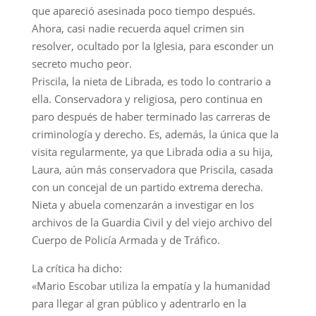
que apareció asesinada poco tiempo después.
Ahora, casi nadie recuerda aquel crimen sin
resolver, ocultado por la Iglesia, para esconder un
secreto mucho peor.
Priscila, la nieta de Librada, es todo lo contrario a
ella. Conservadora y religiosa, pero continua en
paro después de haber terminado las carreras de
criminología y derecho. Es, además, la única que la
visita regularmente, ya que Librada odia a su hija,
Laura, aún más conservadora que Priscila, casada
con un concejal de un partido extrema derecha.
Nieta y abuela comenzarán a investigar en los
archivos de la Guardia Civil y del viejo archivo del
Cuerpo de Policía Armada y de Tráfico.
La crítica ha dicho:
«Mario Escobar utiliza la empatía y la humanidad
para llegar al gran público y adentrarlo en la