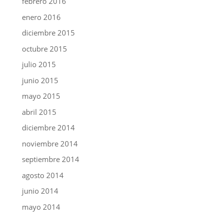
febrero 2016
enero 2016
diciembre 2015
octubre 2015
julio 2015
junio 2015
mayo 2015
abril 2015
diciembre 2014
noviembre 2014
septiembre 2014
agosto 2014
junio 2014
mayo 2014