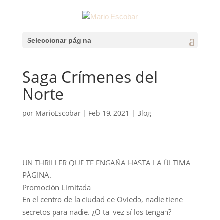
Seleccionar página
Saga Crímenes del
Norte
por
MarioEscobar
|
Feb 19, 2021
|
Blog
UN THRILLER QUE TE ENGAÑA HASTA LA ÚLTIMA
PÁGINA.
Promoción Limitada
En el centro de la ciudad de Oviedo, nadie tiene
secretos para nadie. ¿O tal vez sí los tengan?