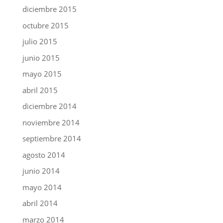
diciembre 2015
octubre 2015
julio 2015
junio 2015
mayo 2015
abril 2015
diciembre 2014
noviembre 2014
septiembre 2014
agosto 2014
junio 2014
mayo 2014
abril 2014
marzo 2014