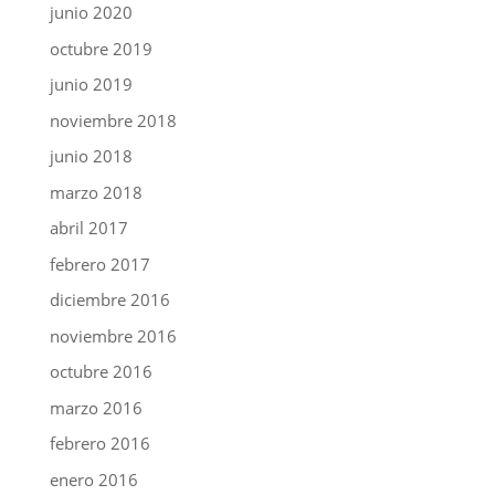
junio 2020
octubre 2019
junio 2019
noviembre 2018
junio 2018
marzo 2018
abril 2017
febrero 2017
diciembre 2016
noviembre 2016
octubre 2016
marzo 2016
febrero 2016
enero 2016