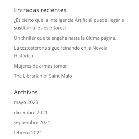
Entradas recientes
¿Es cierto que la Inteligencia Artificial puede llegar a
sustituir a los escritores?
Un thriller que te engaña hasta la última página.
La testosterona sigue reinando en la Novela
Histórica
Mujeres de armas tomar
The Librarian of Saint-Malo
Archivos
mayo 2023
diciembre 2021
septiembre 2021
febrero 2021