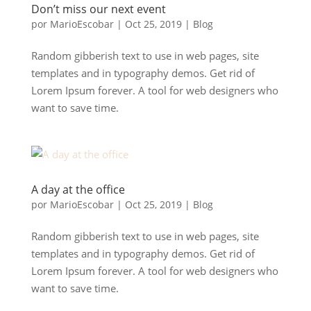
Don’t miss our next event
por
MarioEscobar
|
Oct 25, 2019
|
Blog
Random gibberish text to use in web pages, site
templates and in typography demos. Get rid of
Lorem Ipsum forever. A tool for web designers who
want to save time.
A day at the office
por
MarioEscobar
|
Oct 25, 2019
|
Blog
Random gibberish text to use in web pages, site
templates and in typography demos. Get rid of
Lorem Ipsum forever. A tool for web designers who
want to save time.