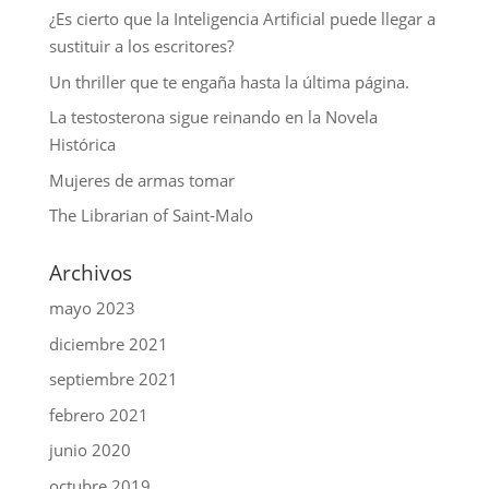
¿Es cierto que la Inteligencia Artificial puede llegar a
sustituir a los escritores?
Un thriller que te engaña hasta la última página.
La testosterona sigue reinando en la Novela
Histórica
Mujeres de armas tomar
The Librarian of Saint-Malo
Archivos
mayo 2023
diciembre 2021
septiembre 2021
febrero 2021
junio 2020
octubre 2019