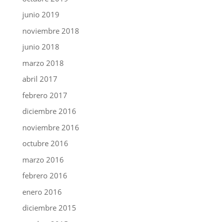
junio 2019
noviembre 2018
junio 2018
marzo 2018
abril 2017
febrero 2017
diciembre 2016
noviembre 2016
octubre 2016
marzo 2016
febrero 2016
enero 2016
diciembre 2015