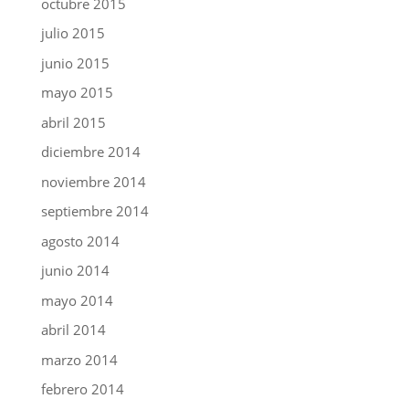
octubre 2015
julio 2015
junio 2015
mayo 2015
abril 2015
diciembre 2014
noviembre 2014
septiembre 2014
agosto 2014
junio 2014
mayo 2014
abril 2014
marzo 2014
febrero 2014