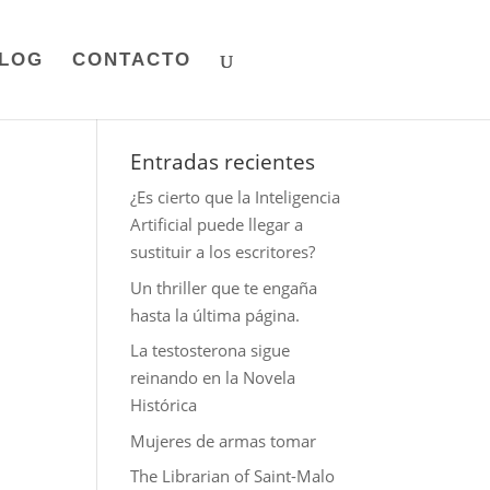
LOG
CONTACTO
Entradas recientes
¿Es cierto que la Inteligencia
Artificial puede llegar a
sustituir a los escritores?
Un thriller que te engaña
hasta la última página.
La testosterona sigue
reinando en la Novela
Histórica
Mujeres de armas tomar
The Librarian of Saint-Malo