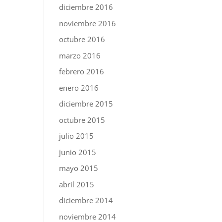
diciembre 2016
noviembre 2016
octubre 2016
marzo 2016
febrero 2016
enero 2016
diciembre 2015
octubre 2015
julio 2015
junio 2015
mayo 2015
abril 2015
diciembre 2014
noviembre 2014