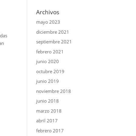
Archivos
mayo 2023
diciembre 2021
idas
septiembre 2021
an
febrero 2021
junio 2020
octubre 2019
junio 2019
noviembre 2018
junio 2018
marzo 2018
abril 2017
febrero 2017