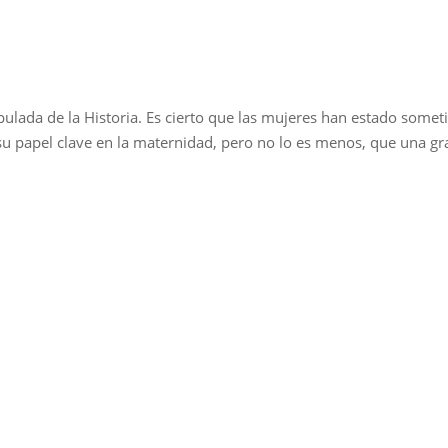
lada de la Historia. Es cierto que las mujeres han estado somet
u papel clave en la maternidad, pero no lo es menos, que una gr