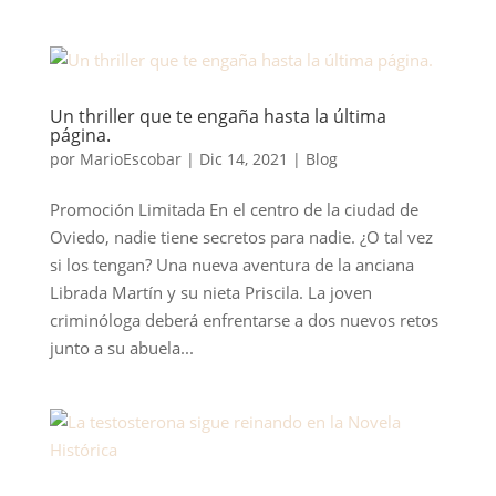
Un thriller que te engaña hasta la última
página.
por
MarioEscobar
|
Dic 14, 2021
|
Blog
Promoción Limitada En el centro de la ciudad de
Oviedo, nadie tiene secretos para nadie. ¿O tal vez
si los tengan? Una nueva aventura de la anciana
Librada Martín y su nieta Priscila. La joven
criminóloga deberá enfrentarse a dos nuevos retos
junto a su abuela...