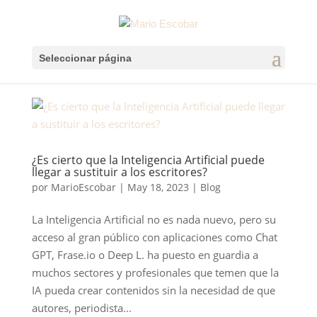
Seleccionar página
¿Es cierto que la Inteligencia Artificial puede
llegar a sustituir a los escritores?
por
MarioEscobar
|
May 18, 2023
|
Blog
La Inteligencia Artificial no es nada nuevo, pero su
acceso al gran público con aplicaciones como Chat
GPT, Frase.io o Deep L. ha puesto en guardia a
muchos sectores y profesionales que temen que la
IA pueda crear contenidos sin la necesidad de que
autores, periodista...