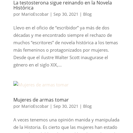
La testosterona sigue reinando en la Novela
Histórica
por
MarioEscobar
|
Sep 30, 2021
|
Blog
Llevo en el oficio de “escribidor” ya más de dos
décadas y me encontrado siempre el rechazo de
muchos “escritores” de novela histórica a los temas
más femeninos o protagonizados por mujeres.
Desde que el ilustre Walter Scott inaugurase el
género en el siglo XIX,...
Mujeres de armas tomar
por
MarioEscobar
|
Sep 30, 2021
|
Blog
A veces tenemos una opinión manida y manipulada
de la Historia. Es cierto que las mujeres han estado