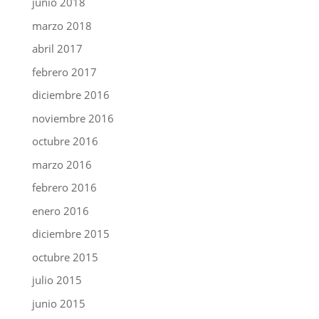
junio 2018
marzo 2018
abril 2017
febrero 2017
diciembre 2016
noviembre 2016
octubre 2016
marzo 2016
febrero 2016
enero 2016
diciembre 2015
octubre 2015
julio 2015
junio 2015