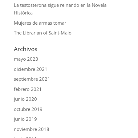
La testosterona sigue reinando en la Novela
Histórica
Mujeres de armas tomar
The Librarian of Saint-Malo
Archivos
mayo 2023
diciembre 2021
septiembre 2021
febrero 2021
junio 2020
octubre 2019
junio 2019
noviembre 2018