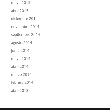
mayo 2015
abril 2015
diciembre 2014
noviembre 2014
septiembre 2014
agosto 2014
junio 2014
mayo 2014
abril 2014
marzo 2014
febrero 2014
abril 2013