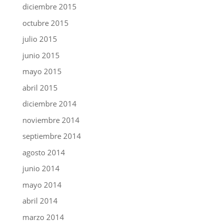
diciembre 2015
octubre 2015
julio 2015
junio 2015
mayo 2015
abril 2015
diciembre 2014
noviembre 2014
septiembre 2014
agosto 2014
junio 2014
mayo 2014
abril 2014
marzo 2014