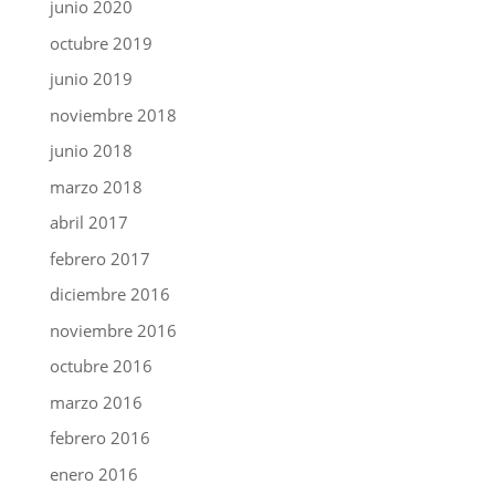
junio 2020
octubre 2019
junio 2019
noviembre 2018
junio 2018
marzo 2018
abril 2017
febrero 2017
diciembre 2016
noviembre 2016
octubre 2016
marzo 2016
febrero 2016
enero 2016