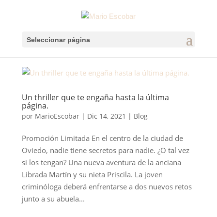
Seleccionar página
Un thriller que te engaña hasta la última
página.
por
MarioEscobar
|
Dic 14, 2021
|
Blog
Promoción Limitada En el centro de la ciudad de
Oviedo, nadie tiene secretos para nadie. ¿O tal vez
si los tengan? Una nueva aventura de la anciana
Librada Martín y su nieta Priscila. La joven
criminóloga deberá enfrentarse a dos nuevos retos
junto a su abuela...