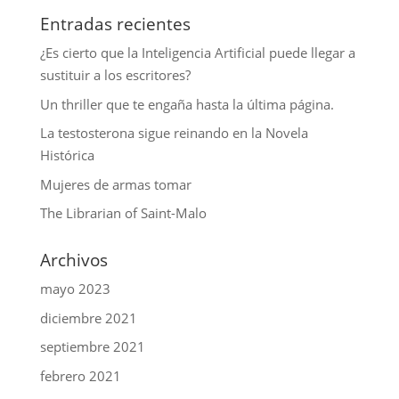
Entradas recientes
¿Es cierto que la Inteligencia Artificial puede llegar a
sustituir a los escritores?
Un thriller que te engaña hasta la última página.
La testosterona sigue reinando en la Novela
Histórica
Mujeres de armas tomar
The Librarian of Saint-Malo
Archivos
mayo 2023
diciembre 2021
septiembre 2021
febrero 2021