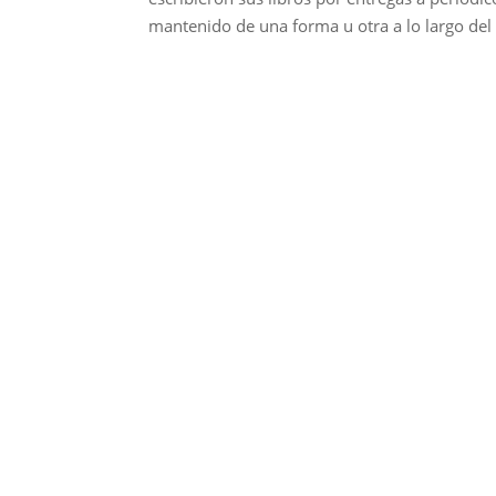
mantenido de una forma u otra a lo largo del 