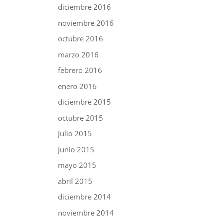
diciembre 2016
noviembre 2016
octubre 2016
marzo 2016
febrero 2016
enero 2016
diciembre 2015
octubre 2015
julio 2015
junio 2015
mayo 2015
abril 2015
diciembre 2014
noviembre 2014