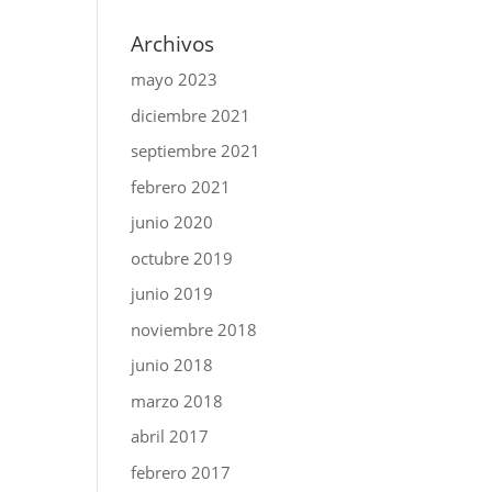
Archivos
mayo 2023
diciembre 2021
septiembre 2021
febrero 2021
junio 2020
octubre 2019
junio 2019
noviembre 2018
junio 2018
marzo 2018
abril 2017
febrero 2017