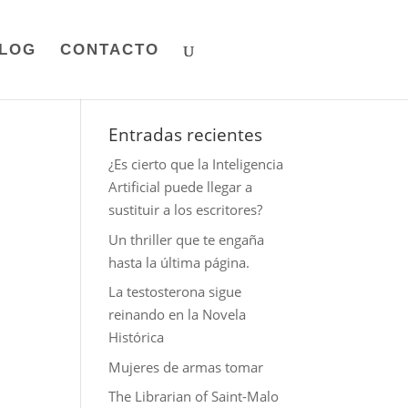
LOG
CONTACTO
Entradas recientes
¿Es cierto que la Inteligencia
Artificial puede llegar a
sustituir a los escritores?
Un thriller que te engaña
hasta la última página.
s
La testosterona sigue
reinando en la Novela
Histórica
Mujeres de armas tomar
The Librarian of Saint-Malo