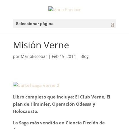
Seleccionar página
Misión Verne
por
MarioEscobar
|
Feb 19, 2014
|
Blog
Libro completo que incluye: El Club Verne, El
plan de Himmler, Operación Odessa y
Holocausto.
La Saga más vendida en Ciencia Ficción de