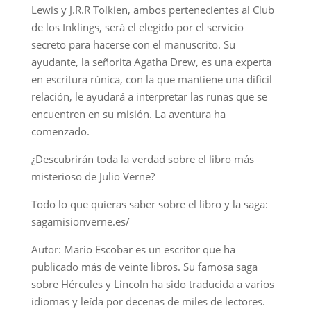
Lewis y J.R.R Tolkien, ambos pertenecientes al Club
de los Inklings, será el elegido por el servicio
secreto para hacerse con el manuscrito. Su
ayudante, la señorita Agatha Drew, es una experta
en escritura rúnica, con la que mantiene una difícil
relación, le ayudará a interpretar las runas que se
encuentren en su misión. La aventura ha
comenzado.
¿Descubrirán toda la verdad sobre el libro más
misterioso de Julio Verne?
Todo lo que quieras saber sobre el libro y la saga:
sagamisionverne.es/
Autor: Mario Escobar es un escritor que ha
publicado más de veinte libros. Su famosa saga
sobre Hércules y Lincoln ha sido traducida a varios
idiomas y leída por decenas de miles de lectores.