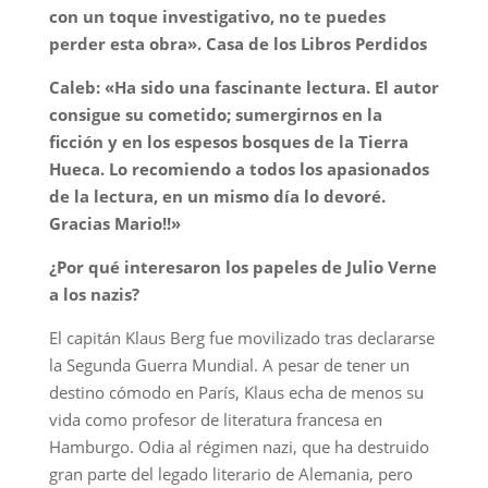
con un toque investigativo, no te puedes
perder esta obra». Casa de los Libros Perdidos
Caleb: «Ha sido una fascinante lectura. El autor
consigue su cometido; sumergirnos en la
ficción y en los espesos bosques de la Tierra
Hueca. Lo recomiendo a todos los apasionados
de la lectura, en un mismo día lo devoré.
Gracias Mario!!»
¿Por qué interesaron los papeles de Julio Verne
a los nazis?
El capitán Klaus Berg fue movilizado tras declararse
la Segunda Guerra Mundial. A pesar de tener un
destino cómodo en París, Klaus echa de menos su
vida como profesor de literatura francesa en
Hamburgo. Odia al régimen nazi, que ha destruido
gran parte del legado literario de Alemania, pero