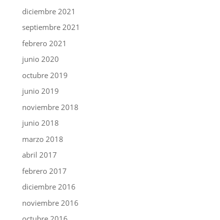
diciembre 2021
septiembre 2021
febrero 2021
junio 2020
octubre 2019
junio 2019
noviembre 2018
junio 2018
marzo 2018
abril 2017
febrero 2017
diciembre 2016
noviembre 2016
octubre 2016