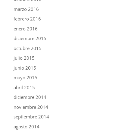
marzo 2016
febrero 2016
enero 2016
diciembre 2015
octubre 2015
julio 2015
junio 2015
mayo 2015
abril 2015
diciembre 2014
noviembre 2014
septiembre 2014
agosto 2014