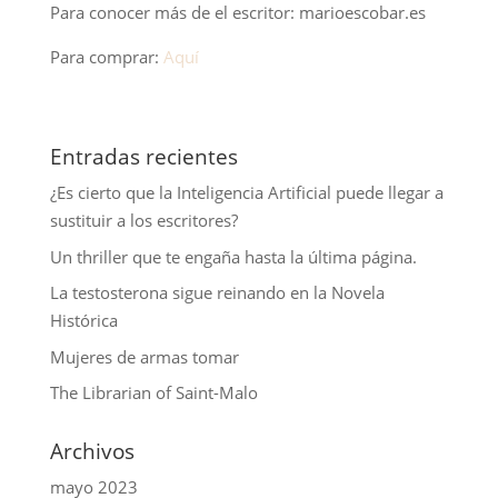
Para conocer más de el escritor: marioescobar.es
Para comprar:
Aquí
Entradas recientes
¿Es cierto que la Inteligencia Artificial puede llegar a
sustituir a los escritores?
Un thriller que te engaña hasta la última página.
La testosterona sigue reinando en la Novela
Histórica
Mujeres de armas tomar
The Librarian of Saint-Malo
Archivos
mayo 2023