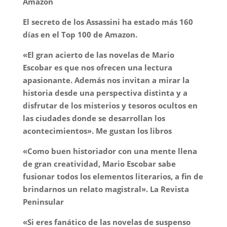
Amazon
El secreto de los Assassini ha estado más 160
días en el Top 100 de Amazon.
«El gran acierto de las novelas de Mario
Escobar es que nos ofrecen una lectura
apasionante. Además nos invitan a mirar la
historia desde una perspectiva distinta y a
disfrutar de los misterios y tesoros ocultos en
las ciudades donde se desarrollan los
acontecimientos». Me gustan los libros
«Como buen historiador con una mente llena
de gran creatividad, Mario Escobar sabe
fusionar todos los elementos literarios, a fin de
brindarnos un relato magistral». La Revista
Peninsular
«Si eres fanático de las novelas de suspenso