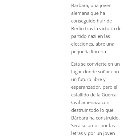
Bárbara, una joven
alemana que ha
conseguido huir de
Berlín tras la victoria del
partido nazi en las
elecciones, abre una
pequeña librería.
Esta se convierte en un
lugar donde soñar con
un futuro libre y
esperanzador, pero el
estallido de la Guerra
Civil amenaza con
destruir todo lo que
Bárbara ha construido.
Será su amor por las
letras y por un joven