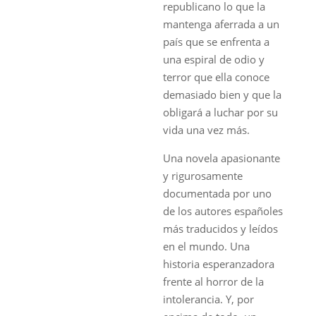
republicano lo que la
mantenga aferrada a un
país que se enfrenta a
una espiral de odio y
terror que ella conoce
demasiado bien y que la
obligará a luchar por su
vida una vez más.
Una novela apasionante
y rigurosamente
documentada por uno
de los autores españoles
más traducidos y leídos
en el mundo. Una
historia esperanzadora
frente al horror de la
intolerancia. Y, por