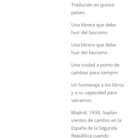
Traducido en quince
países.
Una librera que debe
huir del fascismo
Una librera que debe
huir del fascismo
Una ciudad a punto de
cambiar para siempre
Un homenaje a los libros
y a su capacidad para
salvarnos
Madrid, 1934.
Soplan
vientos de cambio en la
España de la Segunda
República cuando