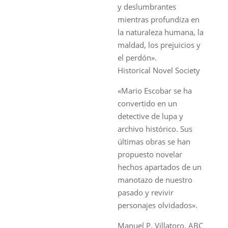
y deslumbrantes
mientras profundiza en
la naturaleza humana, la
maldad, los prejuicios y
el perdón».
Historical Novel Society
«Mario Escobar se ha
convertido en un
detective de lupa y
archivo histórico. Sus
últimas obras se han
propuesto novelar
hechos apartados de un
manotazo de nuestro
pasado y revivir
personajes olvidados».
Manuel P. Villatoro,
ABC