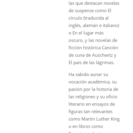
las que destacan novelas
de suspense como El
círculo (traducida al
inglés, alemán e italiano)
o En el lugar más
oscuro, y las novelas de
ficción histórica Canción
de cuna de Auschwitz y
El país de las lágrimas.
Ha sabido aunar su
vocación académica, su
pasión por la historia de
las religiones y su oficio
literario en ensayos de
figuras tan relevantes
como Martin Luther King
o en libros como