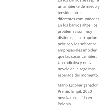
un ambiente de miedo y
tensión entre las
diferentes comunidades.
En los barrios altos, los
problemas son muy
distintos, la corrupción
política y los sobornos
empresariales impiden
que las cosas cambien.
Una adictiva y nueva
novela de la saga más
esperada del momento.
Mario Escobar ganador
Premio Empik 2020
novela más leída en
Polonia.