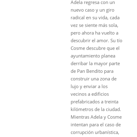
Adela regresa con un
nuevo caso y un giro
radical en su vida, cada
vez se siente más sola,
pero ahora ha vuelto a
descubrir el amor. Su tío
Cosme descubre que el
ayuntamiento planea
derribar la mayor parte
de Pan Bendito para
construir una zona de
lujo y enviar a los
vecinos a edificios
prefabricados a treinta
kilómetros de la ciudad.
Mientras Adela y Cosme
intentan para el caso de
corrupción urbanística,