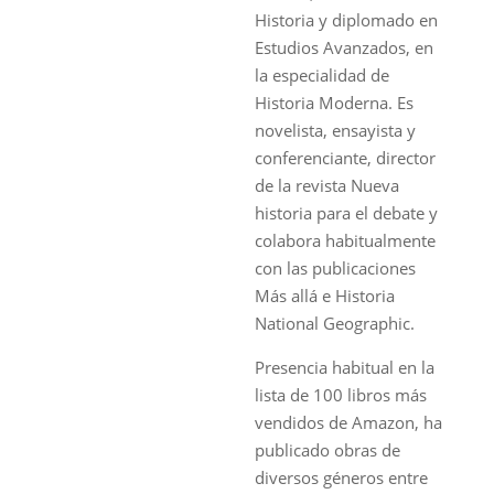
Historia y diplomado en
Estudios Avanzados, en
la especialidad de
Historia Moderna. Es
novelista, ensayista y
conferenciante, director
de la revista Nueva
historia para el debate y
colabora habitualmente
con las publicaciones
Más allá e Historia
National Geographic.
Presencia habitual en la
lista de 100 libros más
vendidos de Amazon, ha
publicado obras de
diversos géneros entre