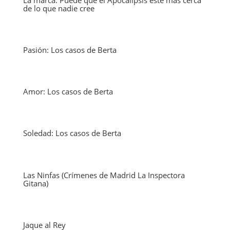
de lo que nadie cree
Pasión: Los casos de Berta
Amor: Los casos de Berta
Soledad: Los casos de Berta
Las Ninfas (Crímenes de Madrid La Inspectora
Gitana)
Jaque al Rey