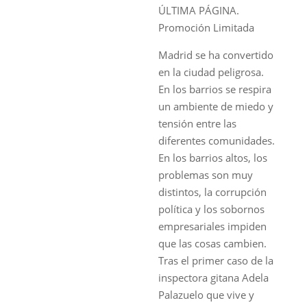
ÚLTIMA PÁGINA.
Promoción Limitada
Madrid se ha convertido
en la ciudad peligrosa.
En los barrios se respira
un ambiente de miedo y
tensión entre las
diferentes comunidades.
En los barrios altos, los
problemas son muy
distintos, la corrupción
política y los sobornos
empresariales impiden
que las cosas cambien.
Tras el primer caso de la
inspectora gitana Adela
Palazuelo que vive y