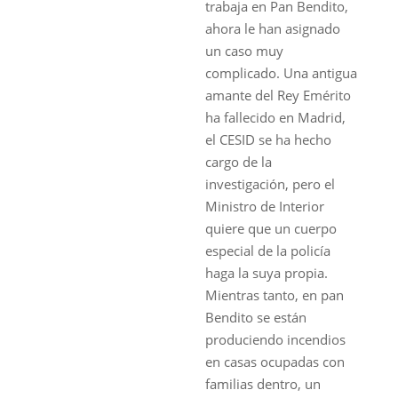
trabaja en Pan Bendito,
ahora le han asignado
un caso muy
complicado. Una antigua
amante del Rey Emérito
ha fallecido en Madrid,
el CESID se ha hecho
cargo de la
investigación, pero el
Ministro de Interior
quiere que un cuerpo
especial de la policía
haga la suya propia.
Mientras tanto, en pan
Bendito se están
produciendo incendios
en casas ocupadas con
familias dentro, un