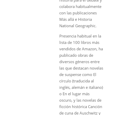
colabora habitualmente
con las publicaciones
Más allá e Historia
National Geographic.
Presencia habitual en la
lista de 100 libros más
vendidos de Amazon, ha
publicado obras de
diversos géneros entre
las que destacan novelas
de suspense como El
círculo (traducida al
inglés, alemán e italiano)
o En el lugar más
oscuro, y las novelas de
ficción histórica Canción
de cuna de Auschwitz y