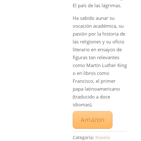
El país de las lágrimas.
Ha sabido aunar su
vocación académica, su
pasión por la historia de
las religiones y su oficio
literario en ensayos de
figuras tan relevantes
como Martin Luther King
o en libros como
Francisco, el primer
papa latinoamericano
(traducido a doce
idiomas).
Amazon
Categoría:
Novela