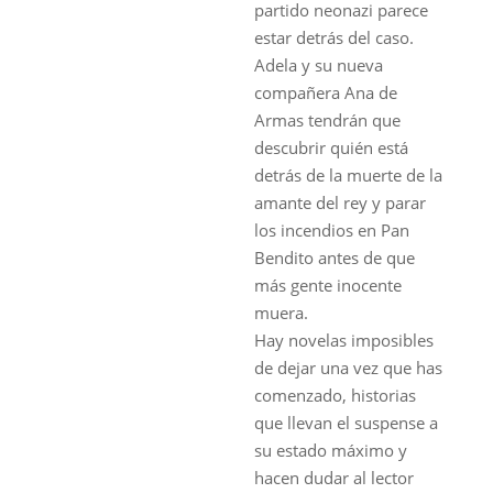
partido neonazi parece
estar detrás del caso.
Adela y su nueva
compañera Ana de
Armas tendrán que
descubrir quién está
detrás de la muerte de la
amante del rey y parar
los incendios en Pan
Bendito antes de que
más gente inocente
muera.
Hay novelas imposibles
de dejar una vez que has
comenzado, historias
que llevan el suspense a
su estado máximo y
hacen dudar al lector