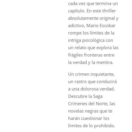
cada vez que termina un
capítulo. En este thriller
absolutamente original y
adictivo, Mario Escobar
rompe los límites de la
intriga psicológica con
un relato que explora las
frágiles fronteras entre
la verdad y la mentira.
Un crimen inquietante,
un rastro que conducirá
a una dolorosa verdad.
Descubre la Saga
Crímenes del Norte, las
novelas negras que te
harán cuestionar los
límites de lo prohibido.