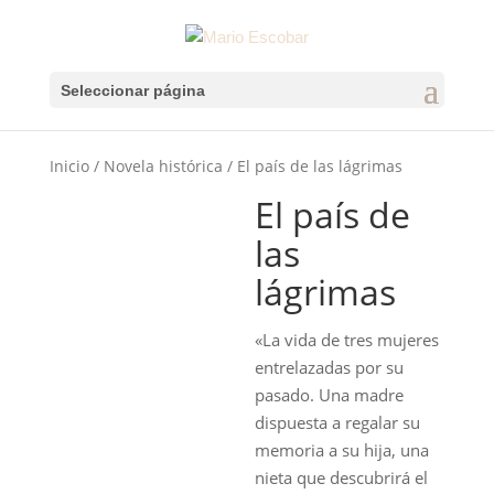
Seleccionar página
Inicio
/
Novela histórica
/ El país de las lágrimas
El país de
las
lágrimas
«La vida de tres mujeres
entrelazadas por su
pasado. Una madre
dispuesta a regalar su
memoria a su hija, una
nieta que descubrirá el