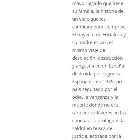
mayor legado que tiene
su familia, la historia de
un viaje que les
cambiará para siempre».
El trayecto de Fortaleza y
su madre es casi el
mismo viaje de
desolación, destrucción
y angustia en un España
destruida por la guerra.
España es, en 1939, un
país sepultado por el
odio, la venganza y la
muerte donde no era
raro ver cadáveres en las
cunetas. La protagonista
saldrá en busca de
justicia, acosada por la