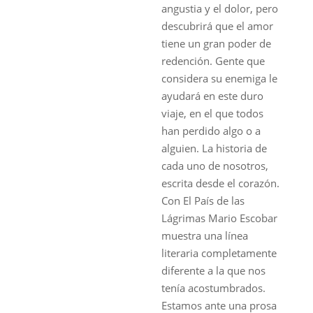
angustia y el dolor, pero
descubrirá que el amor
tiene un gran poder de
redención. Gente que
considera su enemiga le
ayudará en este duro
viaje, en el que todos
han perdido algo o a
alguien. La historia de
cada uno de nosotros,
escrita desde el corazón.
Con El País de las
Lágrimas Mario Escobar
muestra una línea
literaria completamente
diferente a la que nos
tenía acostumbrados.
Estamos ante una prosa