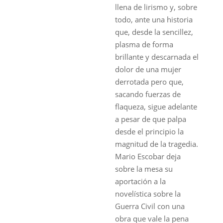
llena de lirismo y, sobre
todo, ante una historia
que, desde la sencillez,
plasma de forma
brillante y descarnada el
dolor de una mujer
derrotada pero que,
sacando fuerzas de
flaqueza, sigue adelante
a pesar de que palpa
desde el principio la
magnitud de la tragedia.
Mario Escobar deja
sobre la mesa su
aportación a la
novelística sobre la
Guerra Civil con una
obra que vale la pena