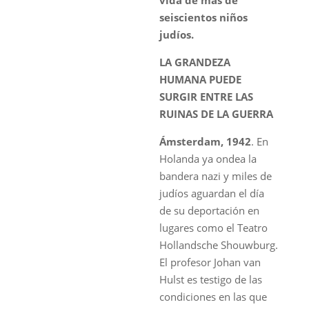
seiscientos niños
judíos.
LA GRANDEZA
HUMANA PUEDE
SURGIR ENTRE LAS
RUINAS DE LA GUERRA
Ámsterdam, 1942
. En
Holanda ya ondea la
bandera nazi y miles de
judíos aguardan el día
de su deportación en
lugares como el Teatro
Hollandsche Shouwburg.
El profesor Johan van
Hulst es testigo de las
condiciones en las que