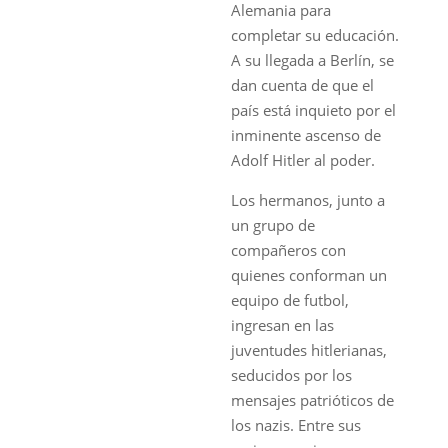
Alemania para
completar su educación.
A su llegada a Berlín, se
dan cuenta de que el
país está inquieto por el
inminente ascenso de
Adolf Hitler al poder.
Los hermanos, junto a
un grupo de
compañeros con
quienes conforman un
equipo de futbol,
ingresan en las
juventudes hitlerianas,
seducidos por los
mensajes patrióticos de
los nazis. Entre sus