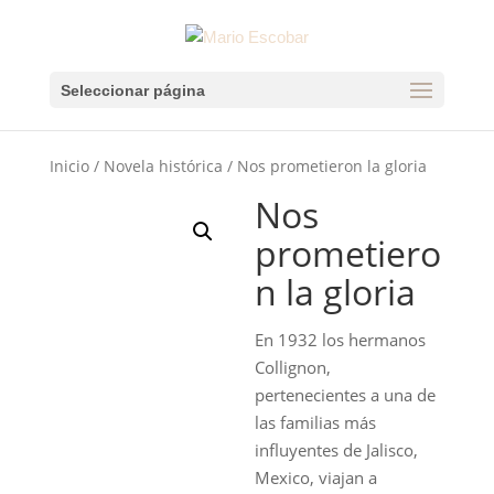
Seleccionar página
Inicio
/
Novela histórica
/ Nos prometieron la gloria
Nos
prometiero
n la gloria
En 1932 los hermanos
Collignon,
pertenecientes a una de
las familias más
influyentes de Jalisco,
Mexico, viajan a