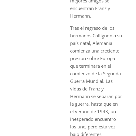
mejores amigos se
encuentran Franz y
Hermann.
Tras el regreso de los
hermanos Collignon a su
país natal, Alemania
comienza una creciente
presión sobre Europa
que terminará en el
comienzo de la Segunda
Guerra Mundial. Las
vidas de Franz y
Hermann se separan por
la guerra, hasta que en
el verano de 1943, un
inesperado encuentro
los une, pero esta vez
bajo diferentes