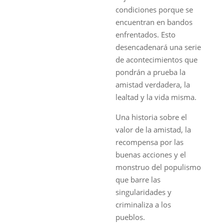
condiciones porque se
encuentran en bandos
enfrentados. Esto
desencadenará una serie
de acontecimientos que
pondrán a prueba la
amistad verdadera, la
lealtad y la vida misma.
Una historia sobre el
valor de la amistad, la
recompensa por las
buenas acciones y el
monstruo del populismo
que barre las
singularidades y
criminaliza a los
pueblos.