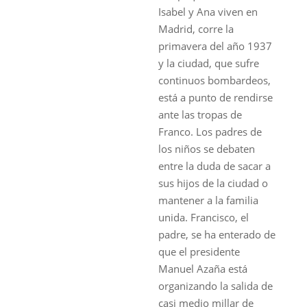
Isabel y Ana viven en
Madrid, corre la
primavera del año 1937
y la ciudad, que sufre
continuos bombardeos,
está a punto de rendirse
ante las tropas de
Franco. Los padres de
los niños se debaten
entre la duda de sacar a
sus hijos de la ciudad o
mantener a la familia
unida. Francisco, el
padre, se ha enterado de
que el presidente
Manuel Azaña está
organizando la salida de
casi medio millar de