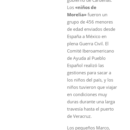
Los
«niños de
Morelia»
fueron un
grupo de 456 menores
de edad enviados desde
España a México en
plena Guerra Civil. El
Comité Iberoamericano
de Ayuda al Pueblo
Español realizó las
gestiones para sacar a
los niños del país, y los
niños tuvieron que viajar
en condiciones muy
duras durante una larga
travesía hasta el puerto
de Veracruz.
Los pequeños Marco,