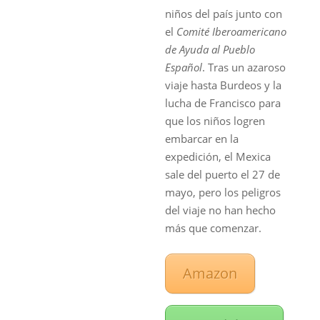
niños del país junto con
el
Comité Iberoamericano
de Ayuda al Pueblo
Español
. Tras un azaroso
viaje hasta Burdeos y la
lucha de Francisco para
que los niños logren
embarcar en la
expedición, el Mexica
sale del puerto el 27 de
mayo, pero los peligros
del viaje no han hecho
más que comenzar.
Amazon