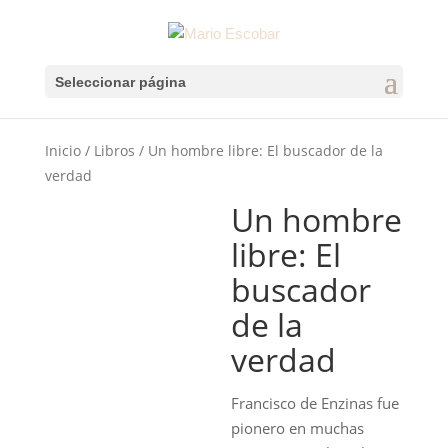
Seleccionar página
Inicio
/
Libros
/ Un hombre libre: El buscador de la
verdad
Un hombre
libre: El
buscador
de la
verdad
Francisco de Enzinas
fue
pionero en muchas