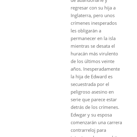
regresar con su hija a
Inglaterra, pero unos
crímenes inesperados
les obligarán a
permanecer en la isla
mientras se desata el
huracán más virulento
de los últimos veinte
años. Inesperadamente
la hija de Edward es
secuestrada por el
peligroso asesino en
serie que parece estar
detrás de los crímenes.
Edwgar y su esposa
comenzarán una carrera
contrarreloj para