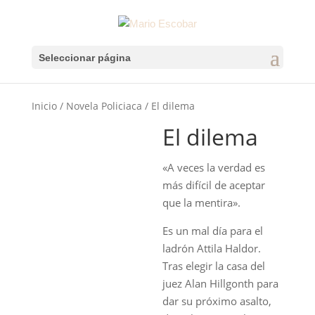
Seleccionar página
Inicio
/
Novela Policiaca
/ El dilema
El dilema
«A veces la verdad es
más difícil de aceptar
que la mentira».
Es un mal día para el
ladrón Attila Haldor.
Tras elegir la casa del
juez Alan Hillgonth para
dar su próximo asalto,