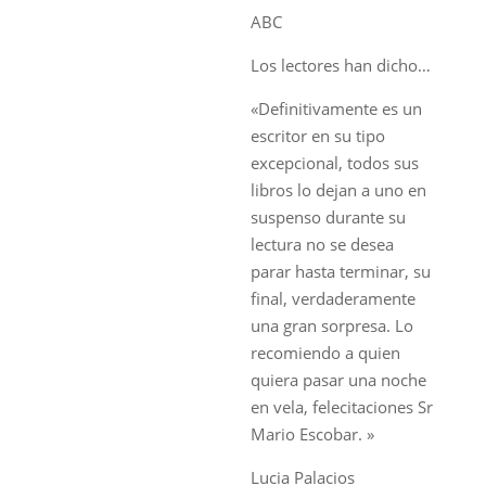
ABC
Los lectores han dicho…
«Definitivamente es un
escritor en su tipo
excepcional, todos sus
libros lo dejan a uno en
suspenso durante su
lectura no se desea
parar hasta terminar, su
final, verdaderamente
una gran sorpresa. Lo
recomiendo a quien
quiera pasar una noche
en vela, felecitaciones Sr
Mario Escobar. »
Lucia Palacios