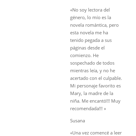
«No soy lectora del
género, lo mío es la
novela romántica, pero
esta novela me ha
tenido pegada a sus
páginas desde el
comienzo. He
sospechado de todos
mientras leía, y no he
acertado con el culpable.
Mi personaje favorito es
Mary, la madre de la
niña. Me encantó!!! Muy
recomendada!!! »
Susana
«Una vez comencé a leer