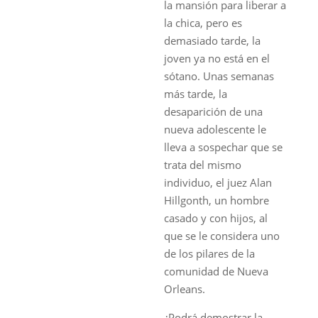
la mansión para liberar a
la chica, pero es
demasiado tarde, la
joven ya no está en el
sótano. Unas semanas
más tarde, la
desaparición de una
nueva adolescente le
lleva a sospechar que se
trata del mismo
individuo, el juez Alan
Hillgonth, un hombre
casado y con hijos, al
que se le considera uno
de los pilares de la
comunidad de Nueva
Orleans.
¿Podrá demostrar la