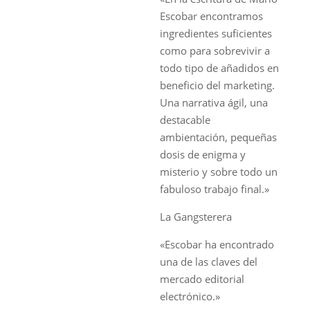
Escobar encontramos
ingredientes suficientes
como para sobrevivir a
todo tipo de añadidos en
beneficio del marketing.
Una narrativa ágil, una
destacable
ambientación, pequeñas
dosis de enigma y
misterio y sobre todo un
fabuloso trabajo final.»
La Gangsterera
«Escobar ha encontrado
una de las claves del
mercado editorial
electrónico.»