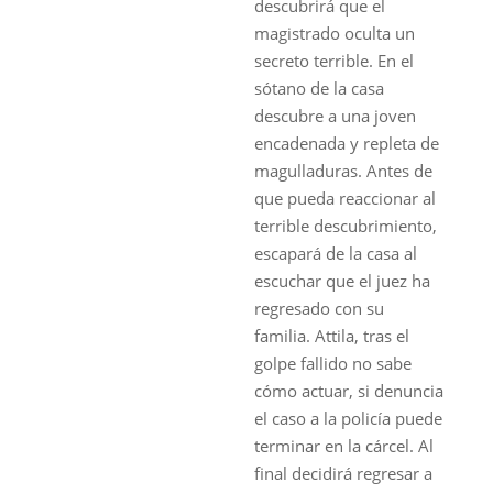
descubrirá que el
magistrado oculta un
secreto terrible. En el
sótano de la casa
descubre a una joven
encadenada y repleta de
magulladuras. Antes de
que pueda reaccionar al
terrible descubrimiento,
escapará de la casa al
escuchar que el juez ha
regresado con su
familia. Attila, tras el
golpe fallido no sabe
cómo actuar, si denuncia
el caso a la policía puede
terminar en la cárcel. Al
final decidirá regresar a