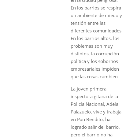
En los barrios se respira
un ambiente de miedo y
tensión entre las
diferentes comunidades.
En los barrios altos, los
problemas son muy
distintos, la corrupción
política y los sobornos
empresariales impiden
que las cosas cambien.
La joven primera
inspectora gitana de la
Policía Nacional, Adela
Palazuelo, vive y trabaja
en Pan Bendito, ha
logrado salir del barrio,
pero el barrio no ha