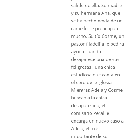
salido de ella. Su madre
y su hermana Ana, que
se ha hecho novia de un
camello, le preocupan
mucho. Su tío Cosme, un
pastor filadelfia le pedirá
ayuda cuando
desaparece una de sus
feligresas , una chica
estudiosa que canta en
el coro de le iglesia.
Mientras Adela y Cosme
buscan a la chica
desaparecida, el
comisario Peral le
encarga un nuevo caso a
Adela, el más
importante de su