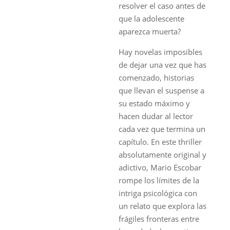
resolver el caso antes de
que la adolescente
aparezca muerta?
Hay novelas imposibles
de dejar una vez que has
comenzado, historias
que llevan el suspense a
su estado máximo y
hacen dudar al lector
cada vez que termina un
capítulo. En este thriller
absolutamente original y
adictivo, Mario Escobar
rompe los límites de la
intriga psicológica con
un relato que explora las
frágiles fronteras entre