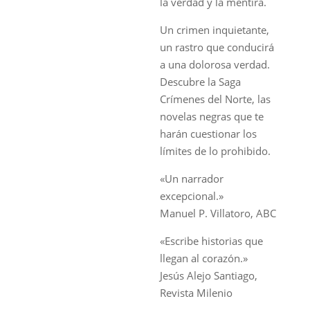
la verdad y la mentira.
Un crimen inquietante,
un rastro que conducirá
a una dolorosa verdad.
Descubre la Saga
Crímenes del Norte, las
novelas negras que te
harán cuestionar los
límites de lo prohibido.
«Un narrador
excepcional.»
Manuel P. Villatoro, ABC
«Escribe historias que
llegan al corazón.»
Jesús Alejo Santiago,
Revista Milenio