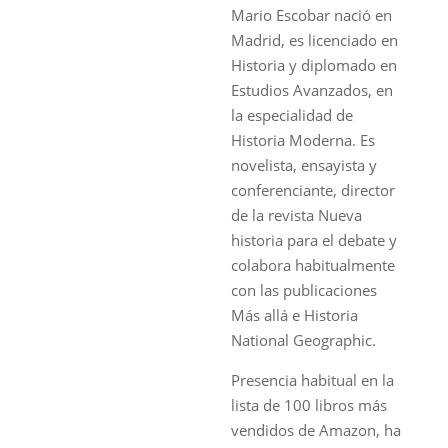
Mario Escobar nació en
Madrid, es licenciado en
Historia y diplomado en
Estudios Avanzados, en
la especialidad de
Historia Moderna. Es
novelista, ensayista y
conferenciante, director
de la revista Nueva
historia para el debate y
colabora habitualmente
con las publicaciones
Más allá e Historia
National Geographic.
Presencia habitual en la
lista de 100 libros más
vendidos de Amazon, ha