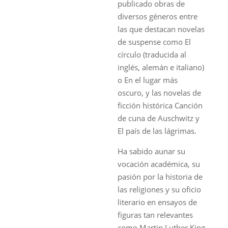
publicado obras de
diversos géneros entre
las que destacan novelas
de suspense como El
círculo (traducida al
inglés, alemán e italiano)
o En el lugar más
oscuro, y las novelas de
ficción histórica Canción
de cuna de Auschwitz y
El país de las lágrimas.
Ha sabido aunar su
vocación académica, su
pasión por la historia de
las religiones y su oficio
literario en ensayos de
figuras tan relevantes
como Martin Luther King