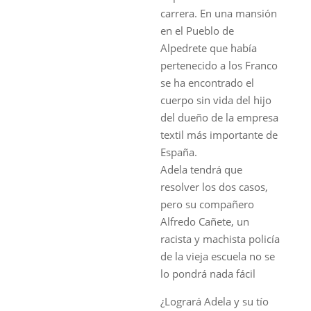
carrera. En una mansión
en el Pueblo de
Alpedrete que había
pertenecido a los Franco
se ha encontrado el
cuerpo sin vida del hijo
del dueño de la empresa
textil más importante de
España.
Adela tendrá que
resolver los dos casos,
pero su compañero
Alfredo Cañete, un
racista y machista policía
de la vieja escuela no se
lo pondrá nada fácil
¿Logrará Adela y su tío