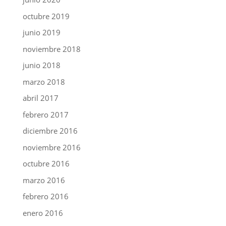
octubre 2019
junio 2019
noviembre 2018
junio 2018
marzo 2018
abril 2017
febrero 2017
diciembre 2016
noviembre 2016
octubre 2016
marzo 2016
febrero 2016
enero 2016