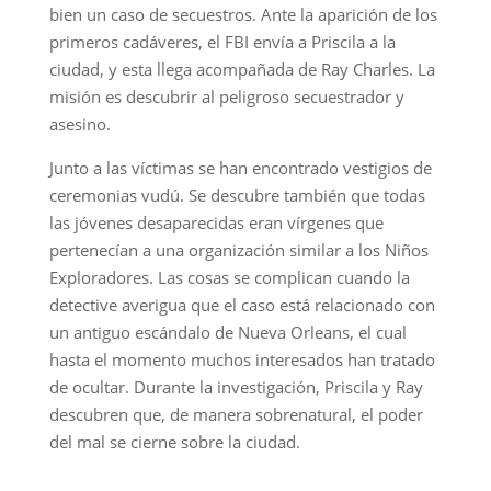
bien un caso de secuestros. Ante la aparición de los
primeros cadáveres, el FBI envía a Priscila a la
ciudad, y esta llega acompañada de Ray Charles. La
misión es descubrir al peligroso secuestrador y
asesino.
Junto a las víctimas se han encontrado vestigios de
ceremonias vudú. Se descubre también que todas
las jóvenes desaparecidas eran vírgenes que
pertenecían a una organización similar a los Niños
Exploradores. Las cosas se complican cuando la
detective averigua que el caso está relacionado con
un antiguo escándalo de Nueva Orleans, el cual
hasta el momento muchos interesados han tratado
de ocultar. Durante la investigación, Priscila y Ray
descubren que, de manera sobrenatural, el poder
del mal se cierne sobre la ciudad.