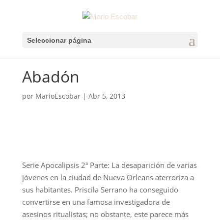
Seleccionar página
Abadón
por
MarioEscobar
|
Abr 5, 2013
Serie Apocalipsis 2ª Parte: La desaparición de varias
jóvenes en la ciudad de Nueva Orleans aterroriza a
sus habitantes. Priscila Serrano ha conseguido
convertirse en una famosa investigadora de
asesinos ritualistas; no obstante, este parece más