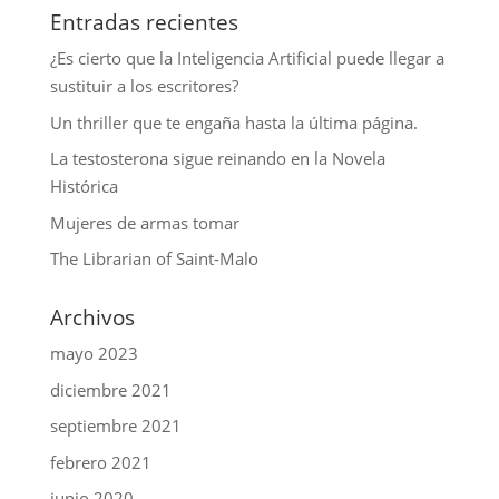
Entradas recientes
¿Es cierto que la Inteligencia Artificial puede llegar a
sustituir a los escritores?
Un thriller que te engaña hasta la última página.
La testosterona sigue reinando en la Novela
Histórica
Mujeres de armas tomar
The Librarian of Saint-Malo
Archivos
mayo 2023
diciembre 2021
septiembre 2021
febrero 2021
junio 2020