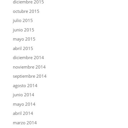
diciembre 2015
octubre 2015
julio 2015
junio 2015
mayo 2015
abril 2015
diciembre 2014
noviembre 2014
septiembre 2014
agosto 2014
junio 2014
mayo 2014
abril 2014
marzo 2014