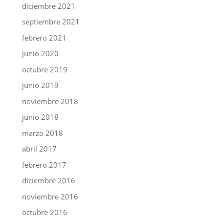
diciembre 2021
septiembre 2021
febrero 2021
junio 2020
octubre 2019
junio 2019
noviembre 2018
junio 2018
marzo 2018
abril 2017
febrero 2017
diciembre 2016
noviembre 2016
octubre 2016