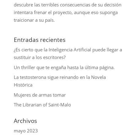
descubre las terribles consecuencias de su decisión
intentara frenar el proyecto, aunque eso suponga
traicionar a su país.
Entradas recientes
¿Es cierto que la Inteligencia Artificial puede llegar a
sustituir a los escritores?
Un thriller que te engaña hasta la última página.
La testosterona sigue reinando en la Novela
Histórica
Mujeres de armas tomar
The Librarian of Saint-Malo
Archivos
mayo 2023