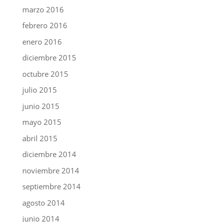
marzo 2016
febrero 2016
enero 2016
diciembre 2015
octubre 2015
julio 2015
junio 2015
mayo 2015
abril 2015
diciembre 2014
noviembre 2014
septiembre 2014
agosto 2014
junio 2014