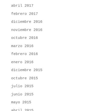
abril 2017
febrero 2017
diciembre 2016
noviembre 2016
octubre 2016
marzo 2016
febrero 2016
enero 2016
diciembre 2015
octubre 2015
julio 2015
junio 2015
mayo 2015
abril 2015