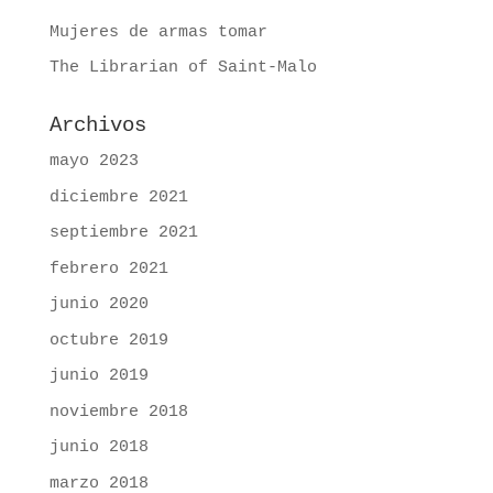
Mujeres de armas tomar
The Librarian of Saint-Malo
Archivos
mayo 2023
diciembre 2021
septiembre 2021
febrero 2021
junio 2020
octubre 2019
junio 2019
noviembre 2018
junio 2018
marzo 2018