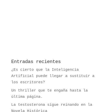
Entradas recientes
¿Es cierto que la Inteligencia
Artificial puede llegar a sustituir a
los escritores?
Un thriller que te engaña hasta la
última página.
La testosterona sigue reinando en la
Novela Histórica