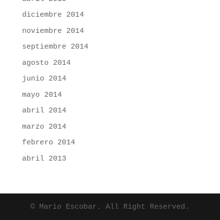
diciembre 2014
noviembre 2014
septiembre 2014
agosto 2014
junio 2014
mayo 2014
abril 2014
marzo 2014
febrero 2014
abril 2013
© Mario Escobar. All Right Reserved.