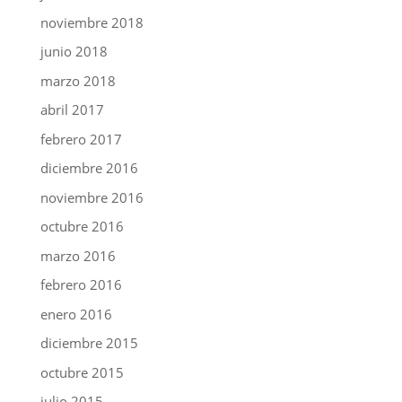
noviembre 2018
junio 2018
marzo 2018
abril 2017
febrero 2017
diciembre 2016
noviembre 2016
octubre 2016
marzo 2016
febrero 2016
enero 2016
diciembre 2015
octubre 2015
julio 2015