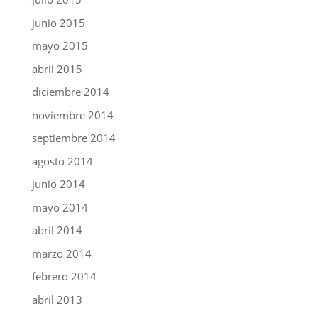
junio 2015
mayo 2015
abril 2015
diciembre 2014
noviembre 2014
septiembre 2014
agosto 2014
junio 2014
mayo 2014
abril 2014
marzo 2014
febrero 2014
abril 2013