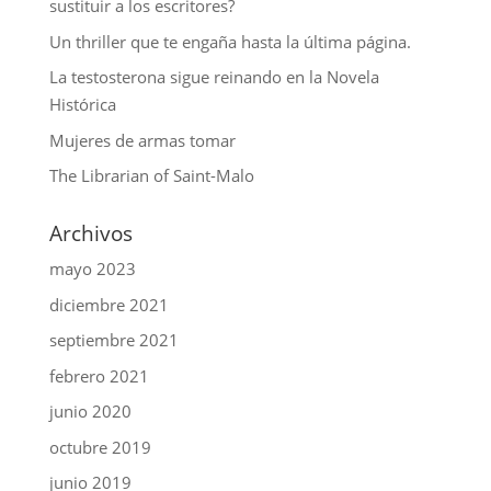
sustituir a los escritores?
Un thriller que te engaña hasta la última página.
La testosterona sigue reinando en la Novela
Histórica
Mujeres de armas tomar
The Librarian of Saint-Malo
Archivos
mayo 2023
diciembre 2021
septiembre 2021
febrero 2021
junio 2020
octubre 2019
junio 2019