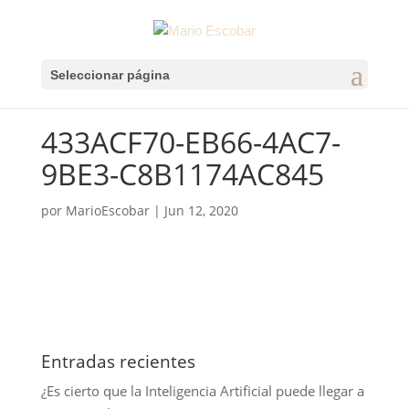
Seleccionar página
433ACF70-EB66-4AC7-
9BE3-C8B1174AC845
por
MarioEscobar
|
Jun 12, 2020
Entradas recientes
¿Es cierto que la Inteligencia Artificial puede llegar a