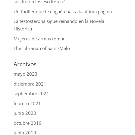
sustituir a los escritores?
Un thriller que te engaña hasta la última página.
La testosterona sigue reinando en la Novela
Histórica
Mujeres de armas tomar
The Librarian of Saint-Malo
Archivos
mayo 2023
diciembre 2021
septiembre 2021
febrero 2021
junio 2020
octubre 2019
junio 2019