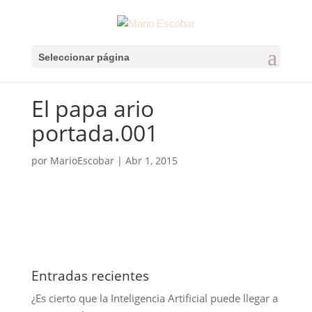
Seleccionar página
El papa ario
portada.001
por
MarioEscobar
|
Abr 1, 2015
Entradas recientes
¿Es cierto que la Inteligencia Artificial puede llegar a