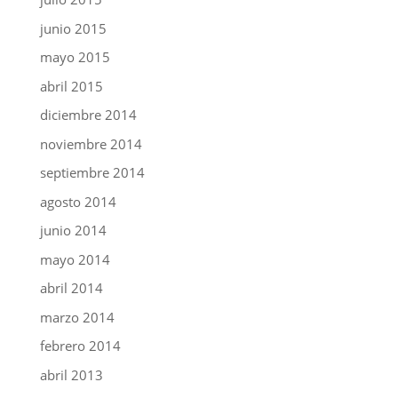
junio 2015
mayo 2015
abril 2015
diciembre 2014
noviembre 2014
septiembre 2014
agosto 2014
junio 2014
mayo 2014
abril 2014
marzo 2014
febrero 2014
abril 2013