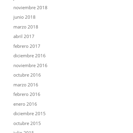
noviembre 2018
junio 2018
marzo 2018
abril 2017
febrero 2017
diciembre 2016
noviembre 2016
octubre 2016
marzo 2016
febrero 2016
enero 2016
diciembre 2015
octubre 2015
julio 2015