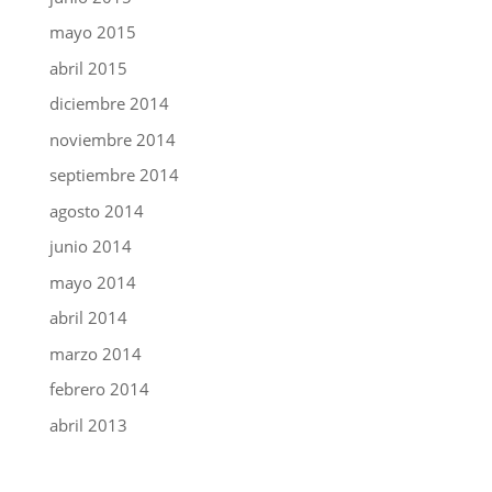
mayo 2015
abril 2015
diciembre 2014
noviembre 2014
septiembre 2014
agosto 2014
junio 2014
mayo 2014
abril 2014
marzo 2014
febrero 2014
abril 2013