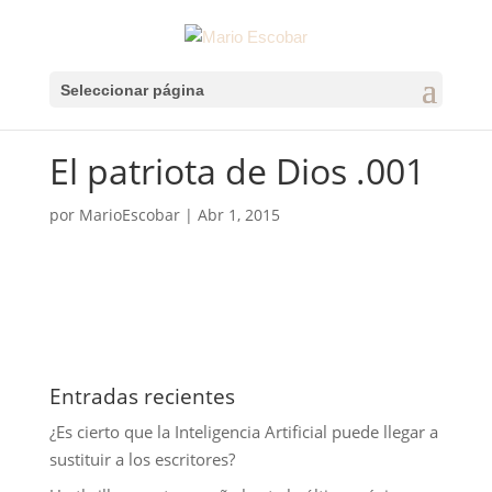
Seleccionar página
El patriota de Dios .001
por
MarioEscobar
|
Abr 1, 2015
Entradas recientes
¿Es cierto que la Inteligencia Artificial puede llegar a
sustituir a los escritores?