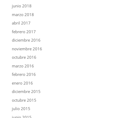
junio 2018
marzo 2018
abril 2017
febrero 2017
diciembre 2016
noviembre 2016
octubre 2016
marzo 2016
febrero 2016
enero 2016
diciembre 2015
octubre 2015
julio 2015
junio 2015