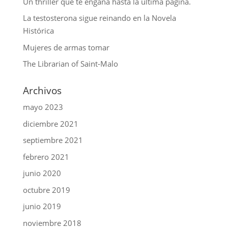
Un thriller que te engaña hasta la última página.
La testosterona sigue reinando en la Novela
Histórica
Mujeres de armas tomar
The Librarian of Saint-Malo
Archivos
mayo 2023
diciembre 2021
septiembre 2021
febrero 2021
junio 2020
octubre 2019
junio 2019
noviembre 2018