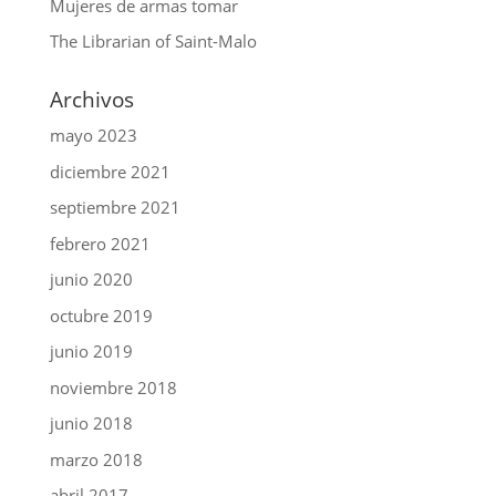
Mujeres de armas tomar
The Librarian of Saint-Malo
Archivos
mayo 2023
diciembre 2021
septiembre 2021
febrero 2021
junio 2020
octubre 2019
junio 2019
noviembre 2018
junio 2018
marzo 2018
abril 2017