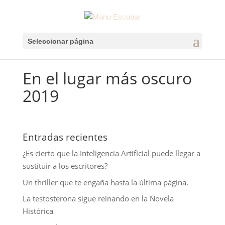
Seleccionar página
En el lugar más oscuro
2019
Entradas recientes
¿Es cierto que la Inteligencia Artificial puede llegar a
sustituir a los escritores?
Un thriller que te engaña hasta la última página.
La testosterona sigue reinando en la Novela
Histórica