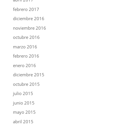
febrero 2017
diciembre 2016
noviembre 2016
octubre 2016
marzo 2016
febrero 2016
enero 2016
diciembre 2015
octubre 2015
julio 2015
junio 2015
mayo 2015
abril 2015