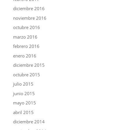
diciembre 2016
noviembre 2016
octubre 2016
marzo 2016
febrero 2016
enero 2016
diciembre 2015
octubre 2015
julio 2015
junio 2015
mayo 2015
abril 2015
diciembre 2014