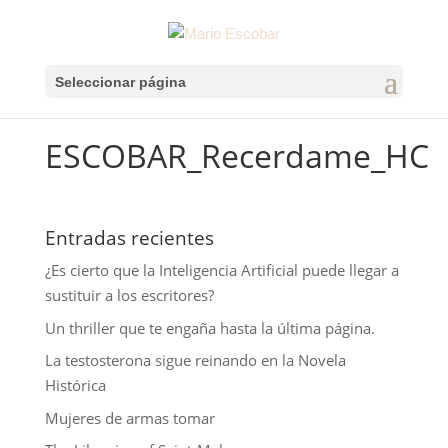
Seleccionar página
ESCOBAR_Recerdame_HC
Entradas recientes
¿Es cierto que la Inteligencia Artificial puede llegar a
sustituir a los escritores?
Un thriller que te engaña hasta la última página.
La testosterona sigue reinando en la Novela
Histórica
Mujeres de armas tomar