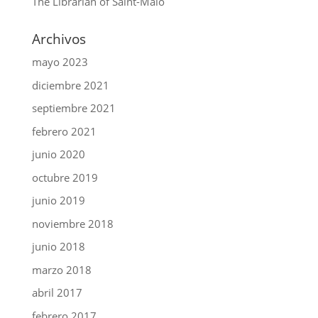
The Librarian of Saint-Malo
Archivos
mayo 2023
diciembre 2021
septiembre 2021
febrero 2021
junio 2020
octubre 2019
junio 2019
noviembre 2018
junio 2018
marzo 2018
abril 2017
febrero 2017