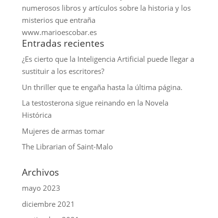
numerosos libros y artículos sobre la historia y los
misterios que entraña
www.marioescobar.es
Entradas recientes
¿Es cierto que la Inteligencia Artificial puede llegar a
sustituir a los escritores?
Un thriller que te engaña hasta la última página.
La testosterona sigue reinando en la Novela
Histórica
Mujeres de armas tomar
The Librarian of Saint-Malo
Archivos
mayo 2023
diciembre 2021