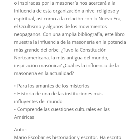
o inspiradas por la masonería nos acercará a la
influencia de esta organización a nivel religioso y
espiritual, así como a la relación con la Nueva Era,
el Ocultismo y algunos de los movimientos
neopaganos. Con una amplia bibliografía, este libro
muestra la influencia de la masonería en la potencia
más grande del orbe. ¿Tuvo la Constitución
Norteamericana, la más antigua del mundo,
inspiración masónica? ¿Cuál es la influencia de la
masonería en la actualidad?
• Para los amantes de los misterios
• Historia de una de las instituciones más
influyentes del mundo
• Comprende las cuestiones culturales en las
Américas
Autor:
Mario Escobar es historiador y escritor. Ha escrito