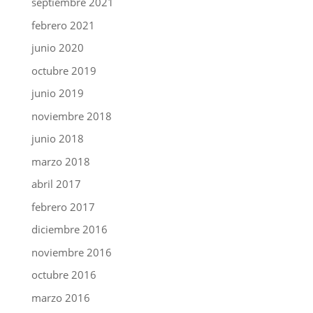
septiembre 2021
febrero 2021
junio 2020
octubre 2019
junio 2019
noviembre 2018
junio 2018
marzo 2018
abril 2017
febrero 2017
diciembre 2016
noviembre 2016
octubre 2016
marzo 2016