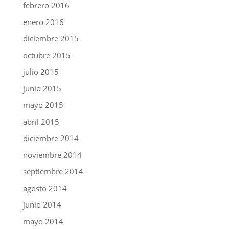
febrero 2016
enero 2016
diciembre 2015
octubre 2015
julio 2015
junio 2015
mayo 2015
abril 2015
diciembre 2014
noviembre 2014
septiembre 2014
agosto 2014
junio 2014
mayo 2014