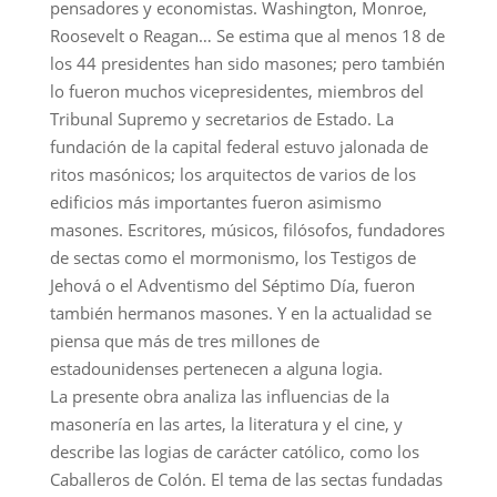
pensadores y economistas. Washington, Monroe,
Roosevelt o Reagan… Se estima que al menos 18 de
los 44 presidentes han sido masones; pero también
lo fueron muchos vicepresidentes, miembros del
Tribunal Supremo y secretarios de Estado. La
fundación de la capital federal estuvo jalonada de
ritos masónicos; los arquitectos de varios de los
edificios más importantes fueron asimismo
masones. Escritores, músicos, filósofos, fundadores
de sectas como el mormonismo, los Testigos de
Jehová o el Adventismo del Séptimo Día, fueron
también hermanos masones. Y en la actualidad se
piensa que más de tres millones de
estadounidenses pertenecen a alguna logia.
La presente obra analiza las influencias de la
masonería en las artes, la literatura y el cine, y
describe las logias de carácter católico, como los
Caballeros de Colón. El tema de las sectas fundadas