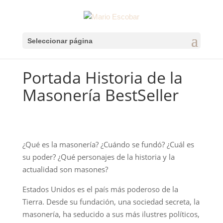
Seleccionar página
Portada Historia de la
Masonería BestSeller
¿Qué es la masonería? ¿Cuándo se fundó? ¿Cuál es
su poder? ¿Qué personajes de la historia y la
actualidad son masones?
Estados Unidos es el país más poderoso de la
Tierra. Desde su fundación, una sociedad secreta, la
masonería, ha seducido a sus más ilustres políticos,