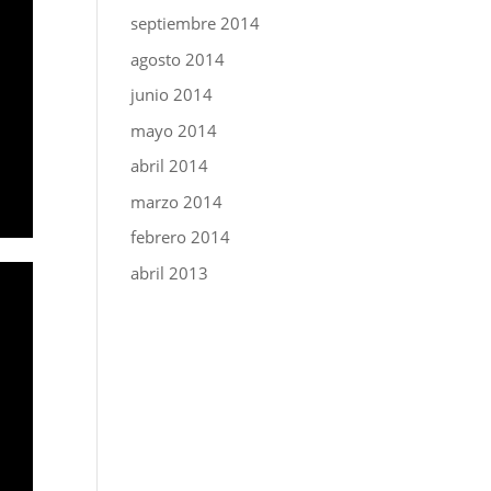
septiembre 2014
agosto 2014
junio 2014
mayo 2014
abril 2014
marzo 2014
febrero 2014
abril 2013