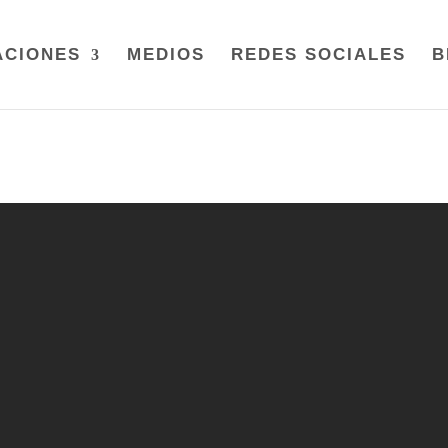
ACIONES
MEDIOS
REDES SOCIALES
B