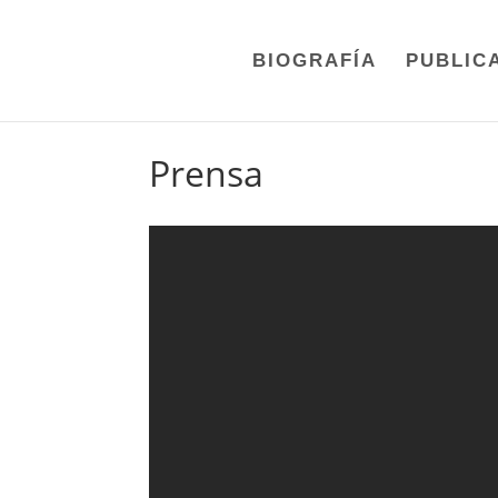
BIOGRAFÍA
PUBLIC
Prensa