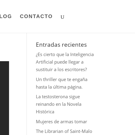
LOG
CONTACTO
Entradas recientes
¿Es cierto que la Inteligencia
Artificial puede llegar a
sustituir a los escritores?
Un thriller que te engaña
hasta la última página.
La testosterona sigue
reinando en la Novela
Histórica
Mujeres de armas tomar
The Librarian of Saint-Malo