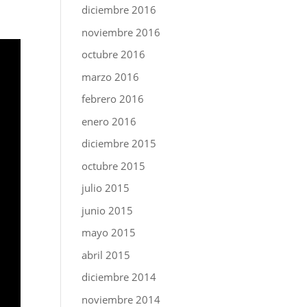
diciembre 2016
noviembre 2016
octubre 2016
marzo 2016
febrero 2016
enero 2016
diciembre 2015
octubre 2015
julio 2015
junio 2015
mayo 2015
abril 2015
diciembre 2014
noviembre 2014