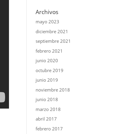
Archivos
mayo 2023
diciembre 2021
septiembre 2021
febrero 2021
junio 2020
octubre 2019
junio 2019
noviembre 2018
junio 2018
marzo 2018
abril 2017
febrero 2017