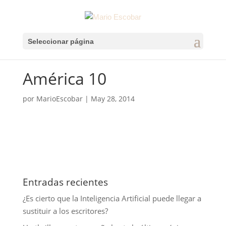
Seleccionar página
América 10
por
MarioEscobar
|
May 28, 2014
Entradas recientes
¿Es cierto que la Inteligencia Artificial puede llegar a
sustituir a los escritores?