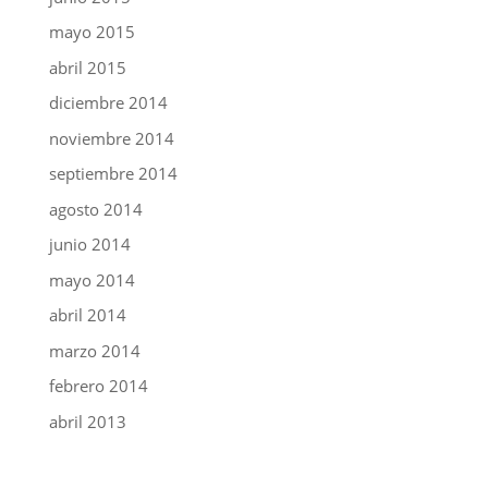
mayo 2015
abril 2015
diciembre 2014
noviembre 2014
septiembre 2014
agosto 2014
junio 2014
mayo 2014
abril 2014
marzo 2014
febrero 2014
abril 2013