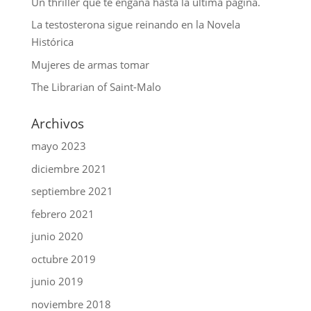
Un thriller que te engaña hasta la última página.
La testosterona sigue reinando en la Novela
Histórica
Mujeres de armas tomar
The Librarian of Saint-Malo
Archivos
mayo 2023
diciembre 2021
septiembre 2021
febrero 2021
junio 2020
octubre 2019
junio 2019
noviembre 2018