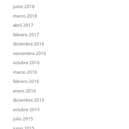
junio 2018
marzo 2018
abril 2017
febrero 2017
diciembre 2016
noviembre 2016
octubre 2016
marzo 2016
febrero 2016
enero 2016
diciembre 2015
octubre 2015
julio 2015
junio 2015