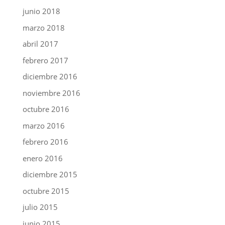
junio 2018
marzo 2018
abril 2017
febrero 2017
diciembre 2016
noviembre 2016
octubre 2016
marzo 2016
febrero 2016
enero 2016
diciembre 2015
octubre 2015
julio 2015
junio 2015