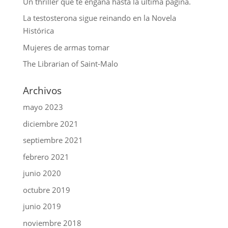
Un thriller que te engaña hasta la última página.
La testosterona sigue reinando en la Novela
Histórica
Mujeres de armas tomar
The Librarian of Saint-Malo
Archivos
mayo 2023
diciembre 2021
septiembre 2021
febrero 2021
junio 2020
octubre 2019
junio 2019
noviembre 2018