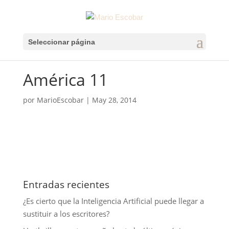
Seleccionar página
América 11
por
MarioEscobar
|
May 28, 2014
Entradas recientes
¿Es cierto que la Inteligencia Artificial puede llegar a
sustituir a los escritores?