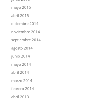
mayo 2015
abril 2015
diciembre 2014
noviembre 2014
septiembre 2014
agosto 2014
junio 2014
mayo 2014
abril 2014
marzo 2014
febrero 2014
abril 2013