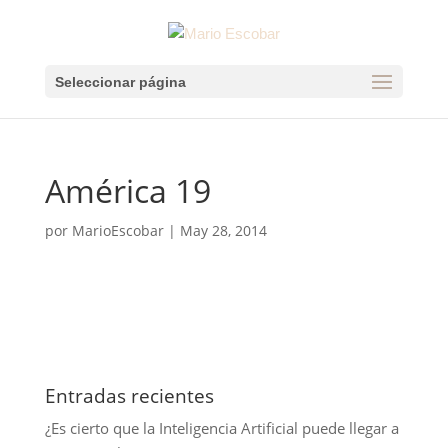
Seleccionar página
América 19
por
MarioEscobar
|
May 28, 2014
Entradas recientes
¿Es cierto que la Inteligencia Artificial puede llegar a