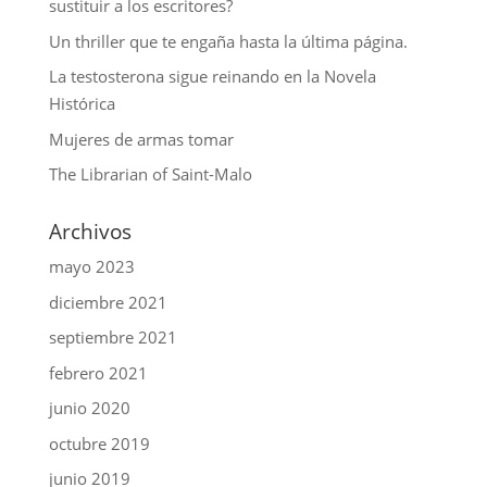
sustituir a los escritores?
Un thriller que te engaña hasta la última página.
La testosterona sigue reinando en la Novela
Histórica
Mujeres de armas tomar
The Librarian of Saint-Malo
Archivos
mayo 2023
diciembre 2021
septiembre 2021
febrero 2021
junio 2020
octubre 2019
junio 2019