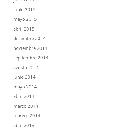
junio 2015
mayo 2015
abril 2015
diciembre 2014
noviembre 2014
septiembre 2014
agosto 2014
junio 2014
mayo 2014
abril 2014
marzo 2014
febrero 2014
abril 2013