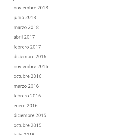
noviembre 2018
junio 2018
marzo 2018
abril 2017
febrero 2017
diciembre 2016
noviembre 2016
octubre 2016
marzo 2016
febrero 2016
enero 2016
diciembre 2015
octubre 2015
julio 2015