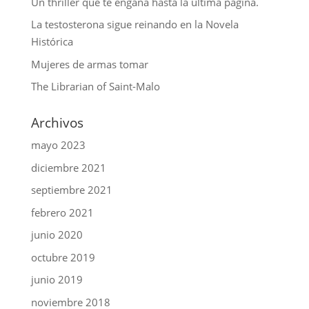
Un thriller que te engaña hasta la última página.
La testosterona sigue reinando en la Novela
Histórica
Mujeres de armas tomar
The Librarian of Saint-Malo
Archivos
mayo 2023
diciembre 2021
septiembre 2021
febrero 2021
junio 2020
octubre 2019
junio 2019
noviembre 2018