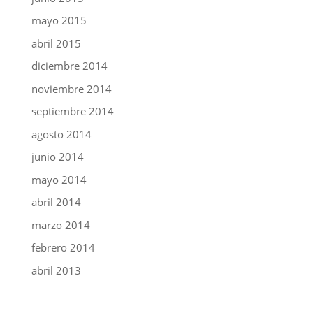
mayo 2015
abril 2015
diciembre 2014
noviembre 2014
septiembre 2014
agosto 2014
junio 2014
mayo 2014
abril 2014
marzo 2014
febrero 2014
abril 2013