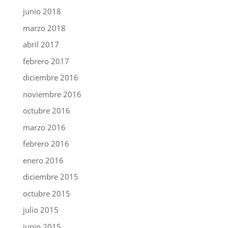
junio 2018
marzo 2018
abril 2017
febrero 2017
diciembre 2016
noviembre 2016
octubre 2016
marzo 2016
febrero 2016
enero 2016
diciembre 2015
octubre 2015
julio 2015
junio 2015