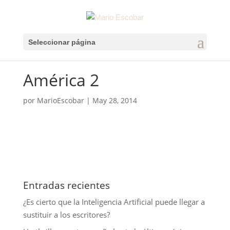
Seleccionar página
América 2
por
MarioEscobar
|
May 28, 2014
Entradas recientes
¿Es cierto que la Inteligencia Artificial puede llegar a
sustituir a los escritores?