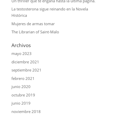
Un thriller que te engaña hasta la última página.
La testosterona sigue reinando en la Novela
Histórica
Mujeres de armas tomar
The Librarian of Saint-Malo
Archivos
mayo 2023
diciembre 2021
septiembre 2021
febrero 2021
junio 2020
octubre 2019
junio 2019
noviembre 2018