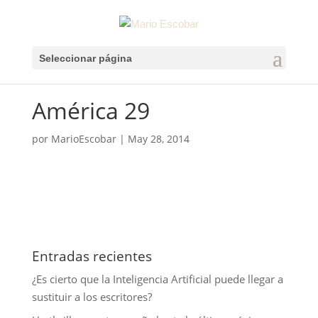
Seleccionar página
América 29
por
MarioEscobar
|
May 28, 2014
Entradas recientes
¿Es cierto que la Inteligencia Artificial puede llegar a
sustituir a los escritores?