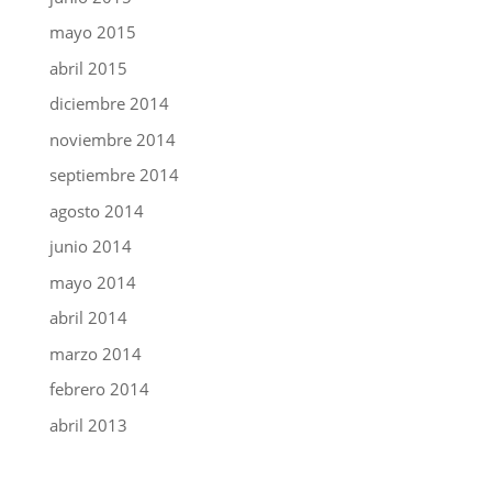
mayo 2015
abril 2015
diciembre 2014
noviembre 2014
septiembre 2014
agosto 2014
junio 2014
mayo 2014
abril 2014
marzo 2014
febrero 2014
abril 2013