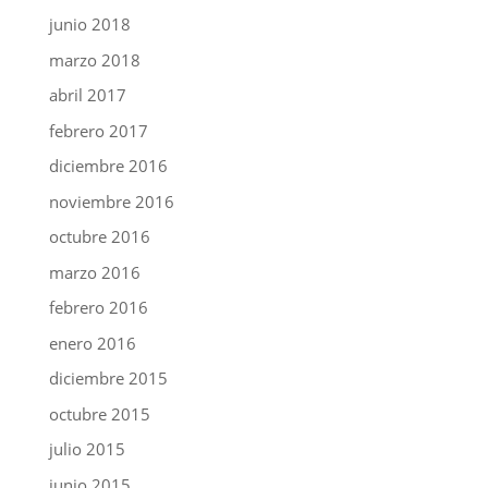
junio 2018
marzo 2018
abril 2017
febrero 2017
diciembre 2016
noviembre 2016
octubre 2016
marzo 2016
febrero 2016
enero 2016
diciembre 2015
octubre 2015
julio 2015
junio 2015