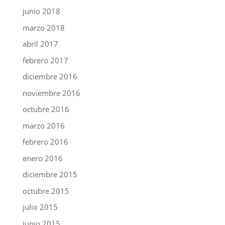
junio 2018
marzo 2018
abril 2017
febrero 2017
diciembre 2016
noviembre 2016
octubre 2016
marzo 2016
febrero 2016
enero 2016
diciembre 2015
octubre 2015
julio 2015
junio 2015