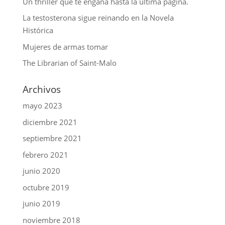
Un thriller que te engaña hasta la última página.
La testosterona sigue reinando en la Novela
Histórica
Mujeres de armas tomar
The Librarian of Saint-Malo
Archivos
mayo 2023
diciembre 2021
septiembre 2021
febrero 2021
junio 2020
octubre 2019
junio 2019
noviembre 2018