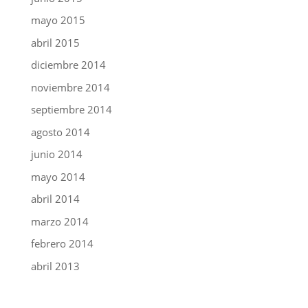
mayo 2015
abril 2015
diciembre 2014
noviembre 2014
septiembre 2014
agosto 2014
junio 2014
mayo 2014
abril 2014
marzo 2014
febrero 2014
abril 2013