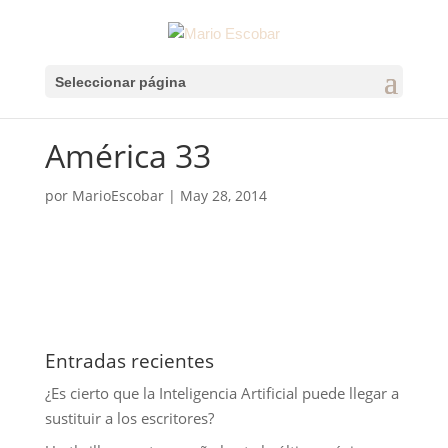
Seleccionar página
América 33
por
MarioEscobar
|
May 28, 2014
Entradas recientes
¿Es cierto que la Inteligencia Artificial puede llegar a
sustituir a los escritores?