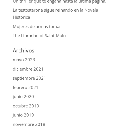
Un thriller que te engaña hasta la última página.
La testosterona sigue reinando en la Novela
Histórica
Mujeres de armas tomar
The Librarian of Saint-Malo
Archivos
mayo 2023
diciembre 2021
septiembre 2021
febrero 2021
junio 2020
octubre 2019
junio 2019
noviembre 2018