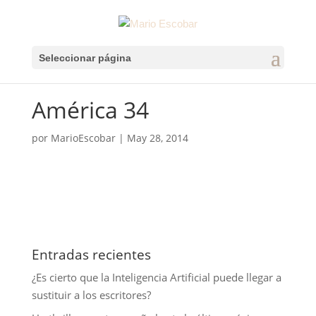
Seleccionar página
América 34
por
MarioEscobar
|
May 28, 2014
Entradas recientes
¿Es cierto que la Inteligencia Artificial puede llegar a
sustituir a los escritores?