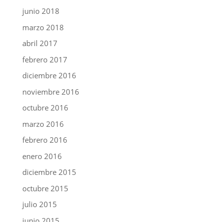
junio 2018
marzo 2018
abril 2017
febrero 2017
diciembre 2016
noviembre 2016
octubre 2016
marzo 2016
febrero 2016
enero 2016
diciembre 2015
octubre 2015
julio 2015
junio 2015