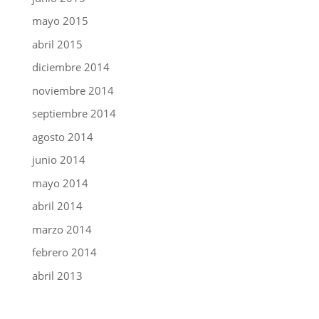
mayo 2015
abril 2015
diciembre 2014
noviembre 2014
septiembre 2014
agosto 2014
junio 2014
mayo 2014
abril 2014
marzo 2014
febrero 2014
abril 2013