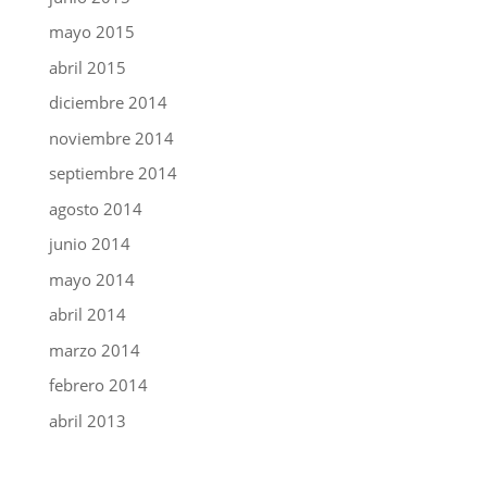
mayo 2015
abril 2015
diciembre 2014
noviembre 2014
septiembre 2014
agosto 2014
junio 2014
mayo 2014
abril 2014
marzo 2014
febrero 2014
abril 2013