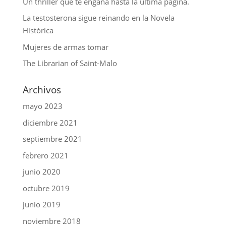
Un thriller que te engaña hasta la última página.
La testosterona sigue reinando en la Novela
Histórica
Mujeres de armas tomar
The Librarian of Saint-Malo
Archivos
mayo 2023
diciembre 2021
septiembre 2021
febrero 2021
junio 2020
octubre 2019
junio 2019
noviembre 2018