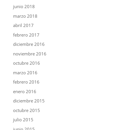
junio 2018
marzo 2018
abril 2017
febrero 2017
diciembre 2016
noviembre 2016
octubre 2016
marzo 2016
febrero 2016
enero 2016
diciembre 2015
octubre 2015
julio 2015
junio 2015