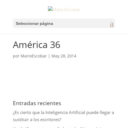
Seleccionar página
América 36
por
MarioEscobar
|
May 28, 2014
Entradas recientes
¿Es cierto que la Inteligencia Artificial puede llegar a
sustituir a los escritores?