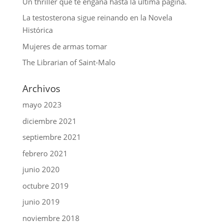
Un thriller que te engaña hasta la última página.
La testosterona sigue reinando en la Novela
Histórica
Mujeres de armas tomar
The Librarian of Saint-Malo
Archivos
mayo 2023
diciembre 2021
septiembre 2021
febrero 2021
junio 2020
octubre 2019
junio 2019
noviembre 2018