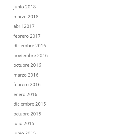
junio 2018
marzo 2018
abril 2017
febrero 2017
diciembre 2016
noviembre 2016
octubre 2016
marzo 2016
febrero 2016
enero 2016
diciembre 2015
octubre 2015
julio 2015
junio 2015