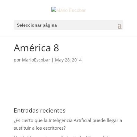
Seleccionar página
América 8
por
MarioEscobar
|
May 28, 2014
Entradas recientes
¿Es cierto que la Inteligencia Artificial puede llegar a
sustituir a los escritores?