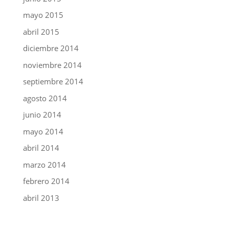
mayo 2015
abril 2015
diciembre 2014
noviembre 2014
septiembre 2014
agosto 2014
junio 2014
mayo 2014
abril 2014
marzo 2014
febrero 2014
abril 2013