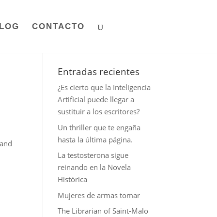
LOG
CONTACTO
Entradas recientes
¿Es cierto que la Inteligencia
Artificial puede llegar a
sustituir a los escritores?
Un thriller que te engaña
hasta la última página.
 and
La testosterona sigue
reinando en la Novela
Histórica
Mujeres de armas tomar
The Librarian of Saint-Malo