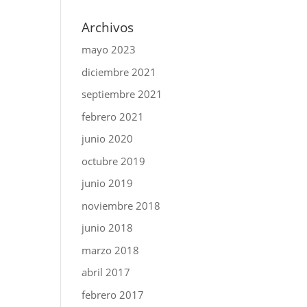
Archivos
mayo 2023
diciembre 2021
septiembre 2021
febrero 2021
junio 2020
octubre 2019
junio 2019
noviembre 2018
junio 2018
marzo 2018
abril 2017
febrero 2017