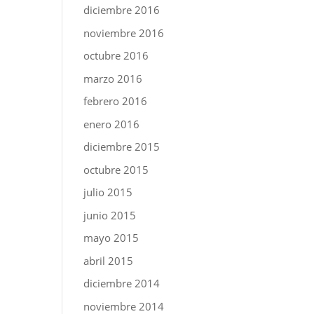
diciembre 2016
noviembre 2016
octubre 2016
marzo 2016
febrero 2016
enero 2016
diciembre 2015
octubre 2015
julio 2015
junio 2015
mayo 2015
abril 2015
diciembre 2014
noviembre 2014