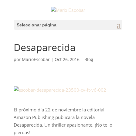
Seleccionar página
Desaparecida
por
MarioEscobar
|
Oct 26, 2016
|
Blog
El próximo día 22 de noviembre la editorial
Amazon Publishing publicará la novela
Desaparecida. Un thriller apasionante. ¡No te lo
pierdas!