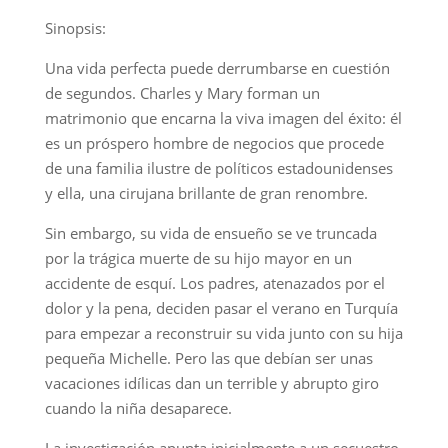
Sinopsis:
Una vida perfecta puede derrumbarse en cuestión
de segundos. Charles y Mary forman un
matrimonio que encarna la viva imagen del éxito: él
es un próspero hombre de negocios que procede
de una familia ilustre de políticos estadounidenses
y ella, una cirujana brillante de gran renombre.
Sin embargo, su vida de ensueño se ve truncada
por la trágica muerte de su hijo mayor en un
accidente de esquí. Los padres, atenazados por el
dolor y la pena, deciden pasar el verano en Turquía
para empezar a reconstruir su vida junto con su hija
pequeña Michelle. Pero las que debían ser unas
vacaciones idílicas dan un terrible y abrupto giro
cuando la niña desaparece.