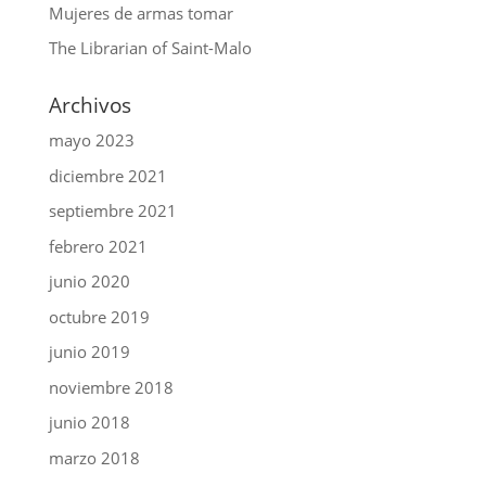
Mujeres de armas tomar
The Librarian of Saint-Malo
Archivos
mayo 2023
diciembre 2021
septiembre 2021
febrero 2021
junio 2020
octubre 2019
junio 2019
noviembre 2018
junio 2018
marzo 2018