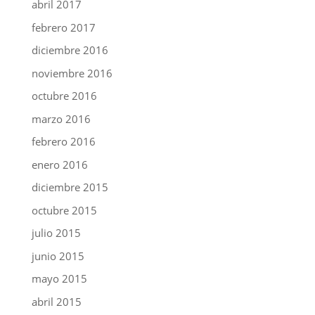
abril 2017
febrero 2017
diciembre 2016
noviembre 2016
octubre 2016
marzo 2016
febrero 2016
enero 2016
diciembre 2015
octubre 2015
julio 2015
junio 2015
mayo 2015
abril 2015