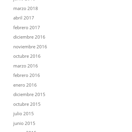
marzo 2018
abril 2017
febrero 2017
diciembre 2016
noviembre 2016
octubre 2016
marzo 2016
febrero 2016
enero 2016
diciembre 2015
octubre 2015
julio 2015
junio 2015