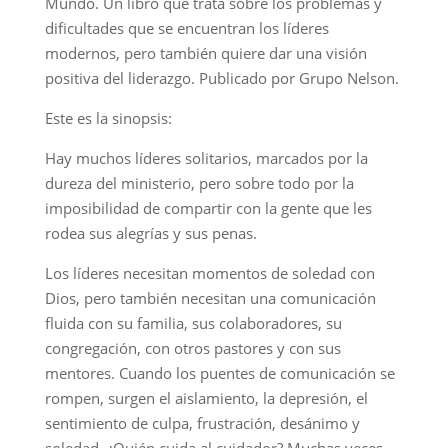
Mundo. Un libro que trata sobre los problemas y
dificultades que se encuentran los líderes
modernos, pero también quiere dar una visión
positiva del liderazgo. Publicado por Grupo Nelson.
Este es la sinopsis:
Hay muchos líderes solitarios, marcados por la
dureza del ministerio, pero sobre todo por la
imposibilidad de compartir con la gente que les
rodea sus alegrías y sus penas.
Los líderes necesitan momentos de soledad con
Dios, pero también necesitan una comunicación
fluida con su familia, sus colaboradores, su
congregación, con otros pastores y con sus
mentores. Cuando los puentes de comunicación se
rompen, surgen el aislamiento, la depresión, el
sentimiento de culpa, frustración, desánimo y