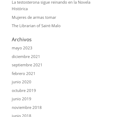
La testosterona sigue reinando en la Novela
Histórica
Mujeres de armas tomar
The Librarian of Saint-Malo
Archivos
mayo 2023
diciembre 2021
septiembre 2021
febrero 2021
junio 2020
octubre 2019
junio 2019
noviembre 2018
junio 2018