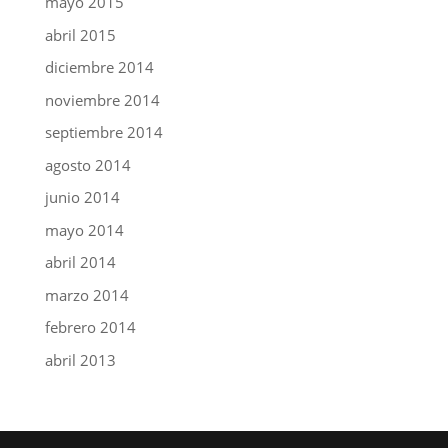
mayo 2015
abril 2015
diciembre 2014
noviembre 2014
septiembre 2014
agosto 2014
junio 2014
mayo 2014
abril 2014
marzo 2014
febrero 2014
abril 2013