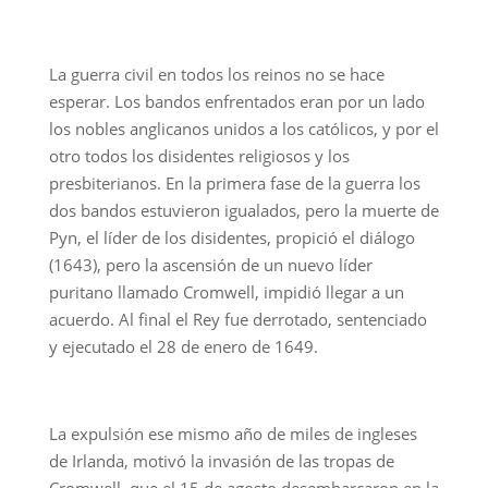
La guerra civil en todos los reinos no se hace
esperar. Los bandos enfrentados eran por un lado
los nobles anglicanos unidos a los católicos, y por el
otro todos los disidentes religiosos y los
presbiterianos. En la primera fase de la guerra los
dos bandos estuvieron igualados, pero la muerte de
Pyn, el líder de los disidentes, propició el diálogo
(1643), pero la ascensión de un nuevo líder
puritano llamado Cromwell, impidió llegar a un
acuerdo. Al final el Rey fue derrotado, sentenciado
y ejecutado el 28 de enero de 1649.
La expulsión ese mismo año de miles de ingleses
de Irlanda, motivó la invasión de las tropas de