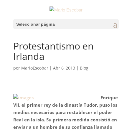
Seleccionar página
Protestantismo en
Irlanda
por
MarioEscobar
|
Abr 6, 2013
|
Blog
Enrique
VII, el primer rey de la dinastía Tudor, puso los
medios necesarios para restablecer el poder
Real en la isla. Su primera medida consistió en
enviar a un hombre de su confianza llamado