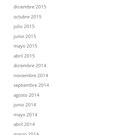
diciembre 2015
octubre 2015
julio 2015
junio 2015
mayo 2015
abril 2015
diciembre 2014
noviembre 2014
septiembre 2014
agosto 2014
junio 2014
mayo 2014
abril 2014
marzo 2014