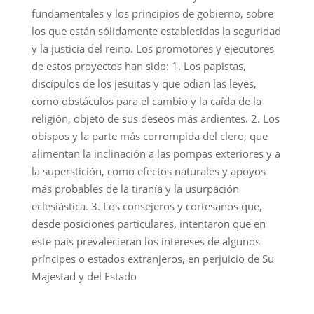
fundamentales y los principios de gobierno, sobre
los que están sólidamente establecidas la seguridad
y la justicia del reino. Los promotores y ejecutores
de estos proyectos han sido: 1. Los papistas,
discípulos de los jesuitas y que odian las leyes,
como obstáculos para el cambio y la caída de la
religión, objeto de sus deseos más ardientes. 2. Los
obispos y la parte más corrompida del clero, que
alimentan la inclinación a las pompas exteriores y a
la superstición, como efectos naturales y apoyos
más probables de la tiranía y la usurpación
eclesiástica. 3. Los consejeros y cortesanos que,
desde posiciones particulares, intentaron que en
este país prevalecieran los intereses de algunos
príncipes o estados extranjeros, en perjuicio de Su
Majestad y del Estado