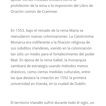
prohibición de la misa o la imposición del Libro de
Oración común de Crammer.
En 1553, bajo el reinado de la reina María se
reanudaron nuevas colonizaciones. La Catolicísima
Monarca era indiferente a la filiación religiosa de
sus súbditos irlandeses, viendo en la colonización
tan sólo un medio para el fortalecimiento del poder
Real. En época de la reina Isabel, la monarquía
cambiará de estrategia usando métodos menos
drásticos, como ciertas medidas culturales, entre
las que destaca la creación en 1592 la primera
universidad en Irlanda, en la ciudad de Dublín.
El territorio irlandés sufrió durante todo el siglo, un