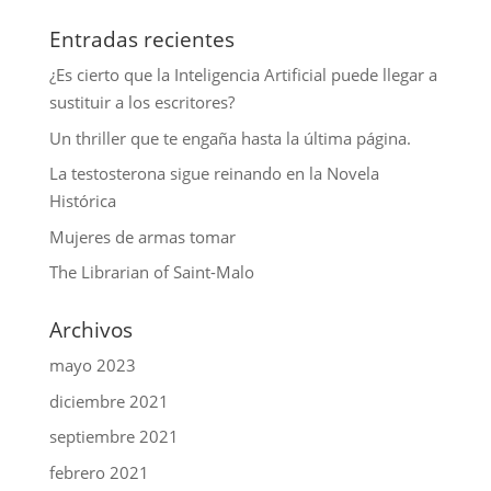
Entradas recientes
¿Es cierto que la Inteligencia Artificial puede llegar a
sustituir a los escritores?
Un thriller que te engaña hasta la última página.
La testosterona sigue reinando en la Novela
Histórica
Mujeres de armas tomar
The Librarian of Saint-Malo
Archivos
mayo 2023
diciembre 2021
septiembre 2021
febrero 2021