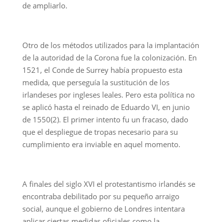
de ampliarlo.
Otro de los métodos utilizados para la implantación
de la autoridad de la Corona fue la colonización. En
1521, el Conde de Surrey había propuesto esta
medida, que perseguía la sustitución de los
irlandeses por ingleses leales. Pero esta política no
se aplicó hasta el reinado de Eduardo VI, en junio
de 1550(2). El primer intento fu un fracaso, dado
que el despliegue de tropas necesario para su
cumplimiento era inviable en aquel momento.
A finales del siglo XVI el protestantismo irlandés se
encontraba debilitado por su pequeño arraigo
social, aunque el gobierno de Londres intentara
aplicar ciertas medidas oficiales como la