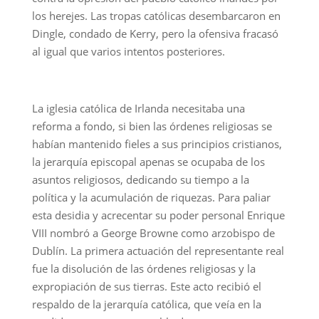
los herejes. Las tropas católicas desembarcaron en
Dingle, condado de Kerry, pero la ofensiva fracasó
al igual que varios intentos posteriores.
La iglesia católica de Irlanda necesitaba una
reforma a fondo, si bien las órdenes religiosas se
habían mantenido fieles a sus principios cristianos,
la jerarquía episcopal apenas se ocupaba de los
asuntos religiosos, dedicando su tiempo a la
política y la acumulación de riquezas. Para paliar
esta desidia y acrecentar su poder personal Enrique
VIII nombró a George Browne como arzobispo de
Dublín. La primera actuación del representante real
fue la disolución de las órdenes religiosas y la
expropiación de sus tierras. Este acto recibió el
respaldo de la jerarquía católica, que veía en la