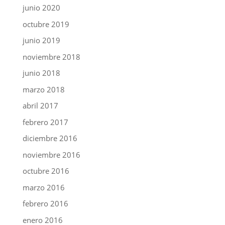
junio 2020
octubre 2019
junio 2019
noviembre 2018
junio 2018
marzo 2018
abril 2017
febrero 2017
diciembre 2016
noviembre 2016
octubre 2016
marzo 2016
febrero 2016
enero 2016