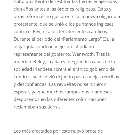
hubo un intento de restituir las tierras enajenadas
cien años antes a las órdenes religiosas. Estas y
otras reformas no gustaron ni a la nueva oligarquía
protestante, que se unió a los puritanos ingleses
contra el Rey, ni a los terratenientes católicos.
Durante el periodo del “Parlamento Largo” (3), la
oligarquía condenó y ejecutó al odiado
representante del gobierno, Wentwoth. Tras la
muerte del Rey, la alianza de grandes capas de la
sociedad irlandesa contra el tiránico gobierno de
Londres, se disolvió dejando paso a viejas rencillas
y desconfianzas. Las revueltas no se hicieron
esperar, ya que muchos campesinos irlandeses
desposeídos en las diferentes colonizaciones
reclamaban sus tierras.
Los más afectados por este nuevo brote de