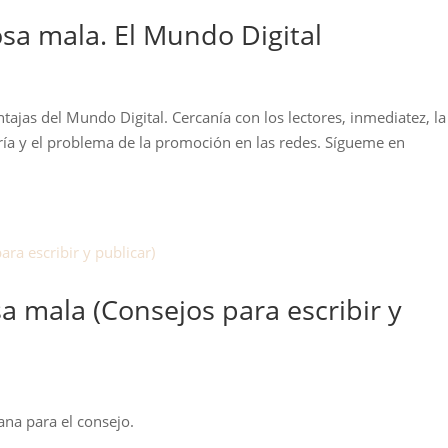
sa mala. El Mundo Digital
ajas del Mundo Digital. Cercanía con los lectores, inmediatez, la
ería y el problema de la promoción en las redes. Sígueme en
 mala (Consejos para escribir y
ana para el consejo.