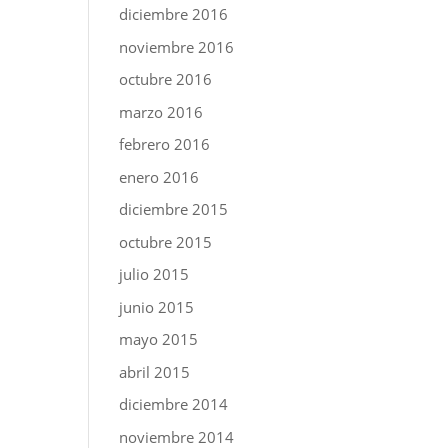
diciembre 2016
noviembre 2016
octubre 2016
marzo 2016
febrero 2016
enero 2016
diciembre 2015
octubre 2015
julio 2015
junio 2015
mayo 2015
abril 2015
diciembre 2014
noviembre 2014