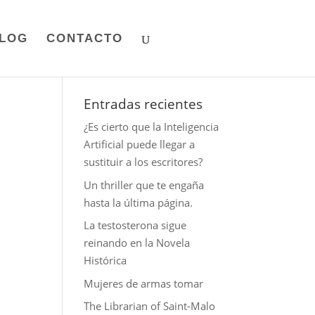
LOG
CONTACTO
Entradas recientes
¿Es cierto que la Inteligencia
Artificial puede llegar a
sustituir a los escritores?
Un thriller que te engaña
hasta la última página.
La testosterona sigue
reinando en la Novela
Histórica
Mujeres de armas tomar
The Librarian of Saint-Malo