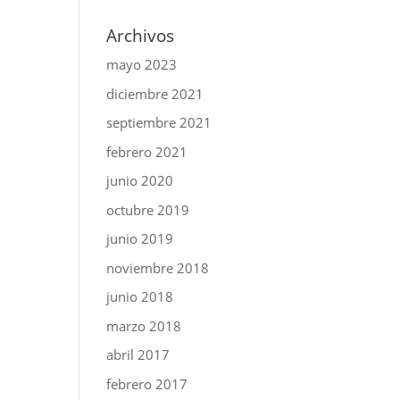
Archivos
mayo 2023
diciembre 2021
septiembre 2021
febrero 2021
junio 2020
octubre 2019
junio 2019
noviembre 2018
junio 2018
marzo 2018
abril 2017
febrero 2017