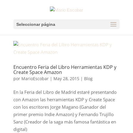
Seleccionar página
Encuentro Feria del Libro Herramientas KDP y
Create Space Amazon
por
MarioEscobar
|
May 28, 2015
|
Blog
En la Feria del Libro de Madrid estaré presentando
con Amazon las herramientas KDP y Create Space
con los escritores Jorge Magano (Ganador del
primer premio Indie Amazon) y Fernando Trujillo
Sanz (Creador de la saga más famosa fantástica en
digital)