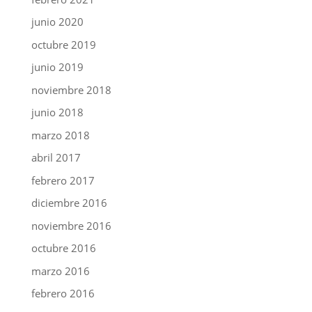
junio 2020
octubre 2019
junio 2019
noviembre 2018
junio 2018
marzo 2018
abril 2017
febrero 2017
diciembre 2016
noviembre 2016
octubre 2016
marzo 2016
febrero 2016