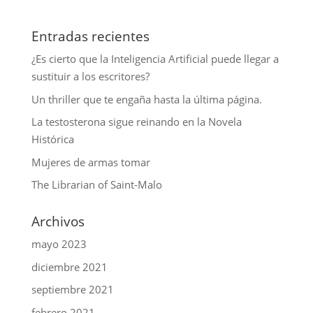
Entradas recientes
¿Es cierto que la Inteligencia Artificial puede llegar a
sustituir a los escritores?
Un thriller que te engaña hasta la última página.
La testosterona sigue reinando en la Novela
Histórica
Mujeres de armas tomar
The Librarian of Saint-Malo
Archivos
mayo 2023
diciembre 2021
septiembre 2021
febrero 2021