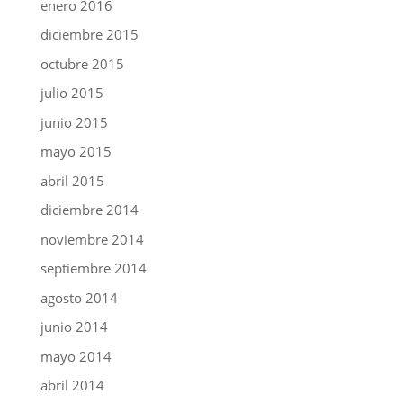
enero 2016
diciembre 2015
octubre 2015
julio 2015
junio 2015
mayo 2015
abril 2015
diciembre 2014
noviembre 2014
septiembre 2014
agosto 2014
junio 2014
mayo 2014
abril 2014